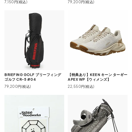
7,150円(税込)
79,200円(税込)
BRIEFING GOLF ブリーフィング
【特典あり】KEEN キーン ターギー
ゴルフ CR-5 #04
APEX WP【ウィメンズ】
79,200円(税込)
22,550円(税込)