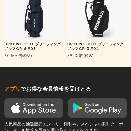
BRIEFING GOLF ブリーフィング
BRIEFING GOLF ブリーフィング
ゴルフ CR-6 #03
ゴルフ CR-3 #04
60,500円(税込)
89,100円(税込)
アプリ
でお得な会員情報を受けとる
人気商品の抽選販売エントリー権利や、スペシャル割引クーポ
ン、セール情報を最速で受け取ることができます。