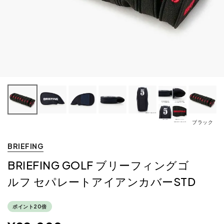
ブラック
BRIEFING
BRIEFING GOLF ブリーフィングゴ
ルフ セパレートアイアンカバーSTD
ポイント20倍