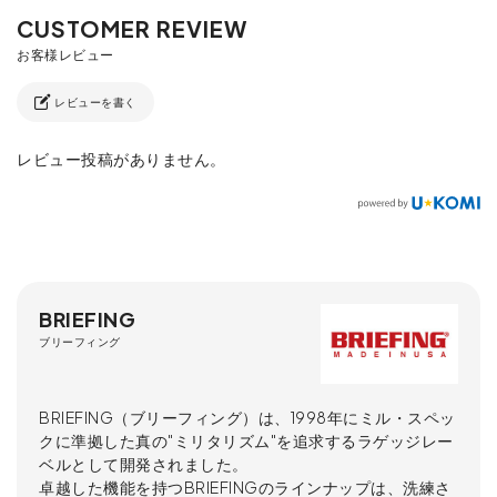
レビューを書く
レビュー投稿がありません。
BRIEFING
ブリーフィング
BRIEFING（ブリーフィング）は、1998年にミル・スペッ
クに準拠した真の"ミリタリズム"を追求するラゲッジレー
ベルとして開発されました。
卓越した機能を持つBRIEFINGのラインナップは、洗練さ