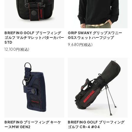
BRIEFING GOLF ブリーフィング
GRIP SWANY グリップスワニー
ゴルフ マルチマレットパターカバー
GSスウェットハーフジップ
STD
9,680円(税込)
12,100円(税込)
BRIEFING ブリーフィング キーケ
BRIEFING GOLF ブリーフィング
ースMW GEN2
ゴルフ CR-4 #04