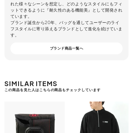
れた様々なシーンを想定し、どのようなスタイルにもフィ
ットできるように『耐久性のある機能美』として開発され
ています。
ブランド誕生から20年、バッグを通してユーザーのライ
フスタイルに寄り添えるブランドとして進化を続けていま
す。
ブランド商品一覧へ
SIMILAR ITEMS
この商品を見た人はこちらの商品もチェックしています