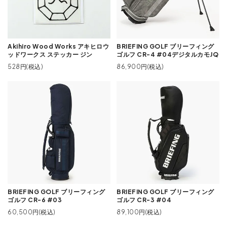
Akihiro Wood Works アキヒロウ
BRIEFING GOLF ブリーフィング
ッドワークス ステッカー ジン
ゴルフ CR-4 #04デジタルカモJQ
528円(税込)
86,900円(税込)
BRIEFING GOLF ブリーフィング
BRIEFING GOLF ブリーフィング
ゴルフ CR-6 #03
ゴルフ CR-3 #04
60,500円(税込)
89,100円(税込)