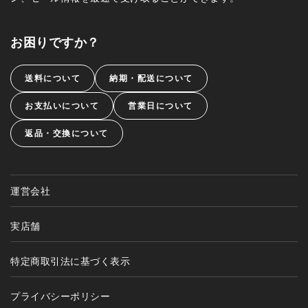
お困りですか？
送料について
納期・配送について
お支払いについて
営業日について
返品・交換について
運営会社
実店舗
特定商取引法に基づく表示
プライバシーポリシー