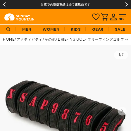
当店での取扱商品は全て正規品です
MEN
WOMEN
KIDS
GEAR
SALE
HOME
アクティビティ
その他
BRIEFING GOLF ブリーフィングゴルフ
1/7