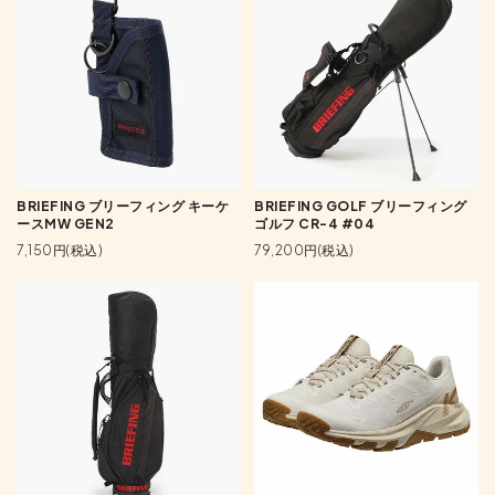
BRIEFING ブリーフィング キーケ
BRIEFING GOLF ブリーフィング
ースMW GEN2
ゴルフ CR-4 #04
7,150円(税込)
79,200円(税込)