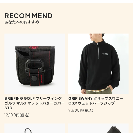
RECOMMEND
あなたへのおすすめ
BRIEFING GOLF ブリーフィング
GRIP SWANY グリップスワニー
ゴルフ マルチマレットパターカバー
GSスウェットハーフジップ
STD
9,680円(税込)
12,100円(税込)