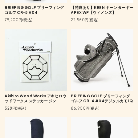
BRIEFING GOLF ブリーフィング
【特典あり】KEEN キーン ターギー
ゴルフ CR-5 #04
APEX WP【ウィメンズ】
79,200円(税込)
22,550円(税込)
Akihiro Wood Works アキヒロウ
BRIEFING GOLF ブリーフィング
ッドワークス ステッカー ジン
ゴルフ CR-4 #04デジタルカモJQ
528円(税込)
86,900円(税込)