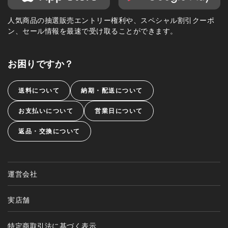
人気商品の抽選販売エントリー権利や、スペシャル割引クーポ
ン、セール情報を最速で受け取ることができます。
お困りですか？
送料について
納期・配送について
お支払いについて
営業日について
返品・交換について
運営会社
実店舗
特定商取引法に基づく表示