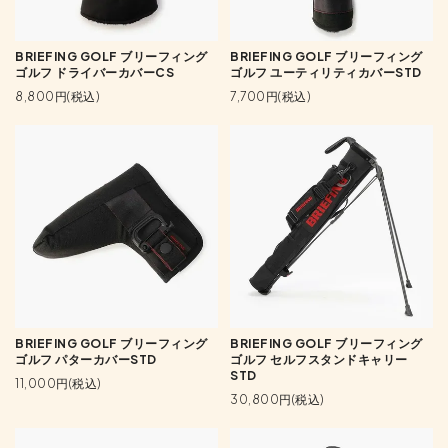
BRIEFING GOLF ブリーフィング
BRIEFING GOLF ブリーフィング
ゴルフ ドライバーカバーCS
ゴルフ ユーティリティカバーSTD
8,800円(税込)
7,700円(税込)
BRIEFING GOLF ブリーフィング
BRIEFING GOLF ブリーフィング
ゴルフ パターカバーSTD
ゴルフ セルフスタンドキャリー
STD
11,000円(税込)
30,800円(税込)