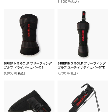
8,800円(税込)
BRIEFING GOLF ブリーフィング
BRIEFING GOLF ブリーフィング
ゴルフ ドライバーカバーCS
ゴルフ ユーティリティカバーSTD
8,800円(税込)
7,700円(税込)