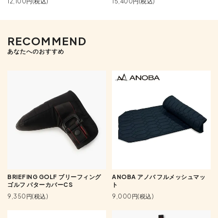
12,100円(税込)
15,400円(税込)
RECOMMEND
あなたへのおすすめ
BRIEFING GOLF ブリーフィング
ANOBA アノバ フルメッシュマッ
ゴルフ パターカバーCS
ト
9,350円(税込)
9,000円(税込)