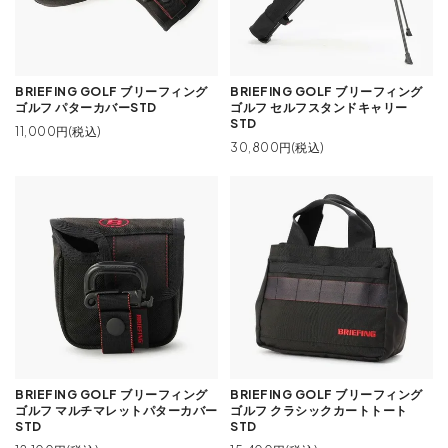
BRIEFING GOLF ブリーフィング
BRIEFING GOLF ブリーフィング
ゴルフ パターカバーSTD
ゴルフ セルフスタンドキャリー
STD
11,000円(税込)
30,800円(税込)
BRIEFING GOLF ブリーフィング
BRIEFING GOLF ブリーフィング
ゴルフ マルチマレットパターカバー
ゴルフ クラシックカートトート
STD
STD