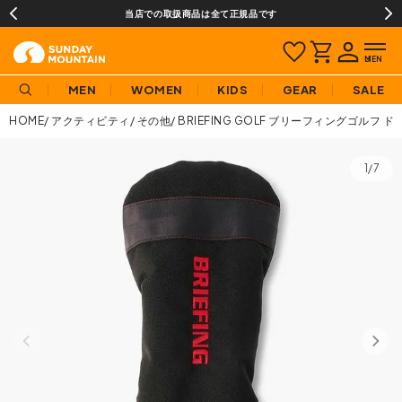
当店での取扱商品は全て正規品です
MEN
WOMEN
KIDS
GEAR
SALE
HOME
アクティビティ
その他
BRIEFING GOLF ブリーフィングゴルフ 
1/7