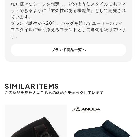
れた様々なシーンを想定し、どのようなスタイルにもフィ
ットできるように『耐久性のある機能美』として開発され
ています。
ブランド誕生から20年、バッグを通してユーザーのライ
フスタイルに寄り添えるブランドとして進化を続けていま
す。
ブランド商品一覧へ
SIMILAR ITEMS
この商品を見た人はこちらの商品もチェックしています