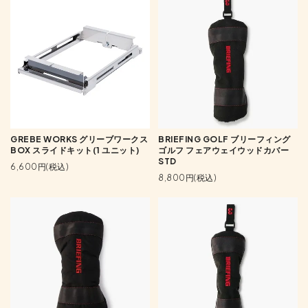
GREBE WORKS グリーブワークス
BRIEFING GOLF ブリーフィング
BOX スライドキット(1 ユニット)
ゴルフ フェアウェイウッドカバー
STD
6,600円(税込)
8,800円(税込)