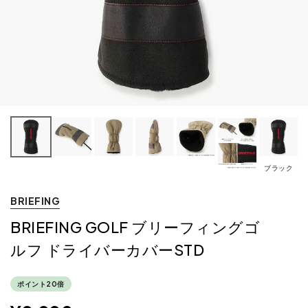
ブラック
BRIEFING
BRIEFING GOLF ブリーフィングゴ
ルフ ドライバーカバーSTD
ポイント20倍