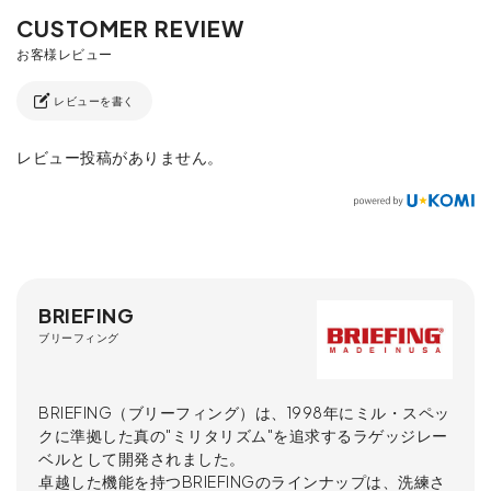
レビューを書く
レビュー投稿がありません。
BRIEFING
ブリーフィング
BRIEFING（ブリーフィング）は、1998年にミル・スペッ
クに準拠した真の"ミリタリズム"を追求するラゲッジレー
ベルとして開発されました。
卓越した機能を持つBRIEFINGのラインナップは、洗練さ