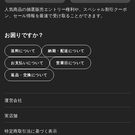
人気商品の抽選販売エントリー権利や、スペシャル割引クーポ
ン、セール情報を最速で受け取ることができます。
お困りですか？
送料について
納期・配送について
お支払いについて
営業日について
返品・交換について
運営会社
実店舗
特定商取引法に基づく表示