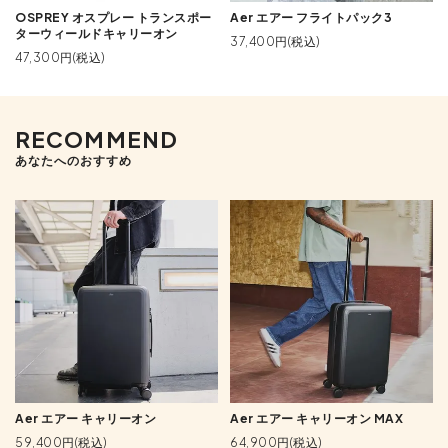
OSPREY オスプレー トランスポー
Aer エアー フライトパック3
ターウィールドキャリーオン
37,400円(税込)
47,300円(税込)
RECOMMEND
あなたへのおすすめ
Aer エアー キャリーオン
Aer エアー キャリーオン MAX
59,400円(税込)
64,900円(税込)