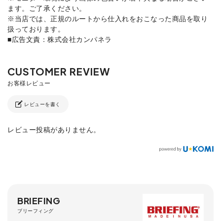
ます。ご了承ください。
※当店では、正規のルートから仕入れをおこなった商品を取り
扱っております。
■広告文責：株式会社カンパネラ
レビューを書く
レビュー投稿がありません。
BRIEFING
ブリーフィング