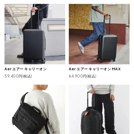
Aer エアー キャリーオン
Aer エアー キャリーオン MAX
59,400円(税込)
64,900円(税込)