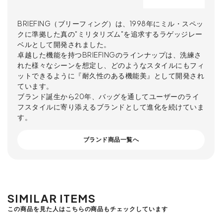
BRIEFING（ブリーフィング）は、1998年にミル・スペッ
クに準拠した真の"ミリタリズム"を追求するラゲッジレー
ベルとして開発されました。
卓越した機能を持つBRIEFINGのラインナップは、洗練さ
れた様々なシーンを想定し、どのようなスタイルにもフィ
ットできるように『耐久性のある機能美』として開発され
ています。
ブランド誕生から20年、バッグを通してユーザーのライ
フスタイルに寄り添えるブランドとして進化を続けていま
す。
ブランド商品一覧へ
SIMILAR ITEMS
この商品を見た人はこちらの商品もチェックしています