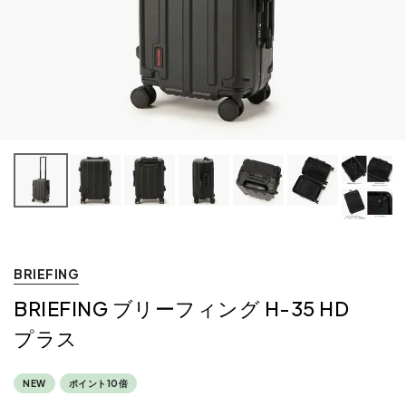
BRIEFING
BRIEFING ブリーフィング H-35 HD
プラス
NEW
ポイント10倍