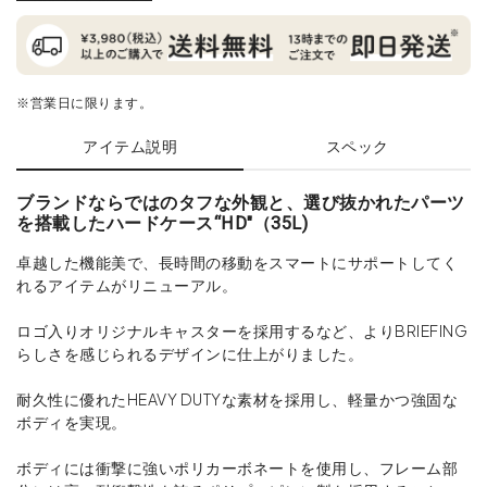
※営業日に限ります。
アイテム説明
スペック
ブランドならではのタフな外観と、選び抜かれたパーツ
を搭載したハードケース“HD"（35L)
卓越した機能美で、長時間の移動をスマートにサポートしてく
れるアイテムがリニューアル。
ロゴ入りオリジナルキャスターを採用するなど、よりBRIEFING
らしさを感じられるデザインに仕上がりました。
耐久性に優れたHEAVY DUTYな素材を採用し、軽量かつ強固な
ボディを実現。
ボディには衝撃に強いポリカーボネートを使用し、フレーム部