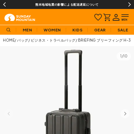
熊本地域地震の影響による配送遅延について
MEN
WOMEN
KIDS
GEAR
SALE
HOME
バッグ
ビジネス・トラベルバッグ
BRIEFING ブリーフィング H-3
1/10