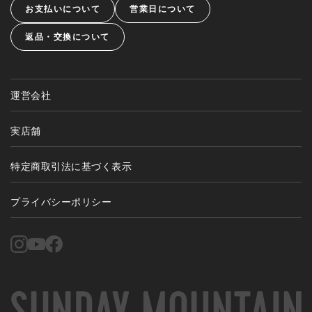
お支払いについて
営業日について
返品・交換について
運営会社
実店舗
特定商取引法に基づく表示
プライバシーポリシー