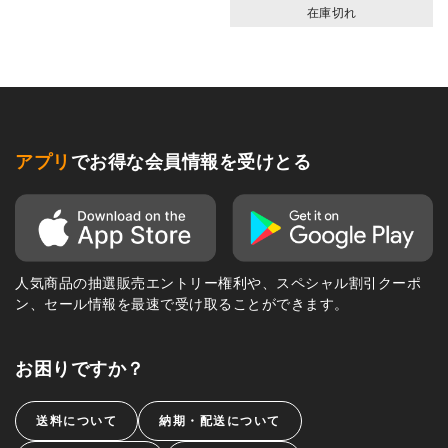
在庫切れ
アプリ
でお得な会員情報を受けとる
人気商品の抽選販売エントリー権利や、スペシャル割引クーポ
ン、セール情報を最速で受け取ることができます。
お困りですか？
送料について
納期・配送について