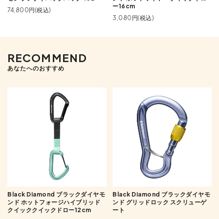
ー16cm
74,800円(税込)
3,080円(税込)
RECOMMEND
あなたへのおすすめ
Black Diamond ブラックダイヤモ
Black Diamond ブラックダイヤモ
ンド ホットフォージハイブリッド
ンド グリッドロック スクリューゲ
クイッククイックドロー12cm
ート