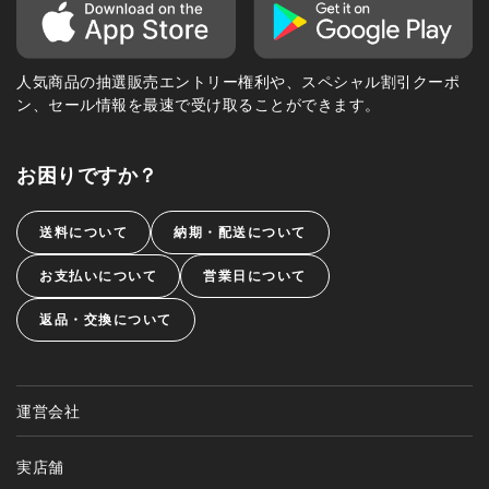
人気商品の抽選販売エントリー権利や、スペシャル割引クーポ
ン、セール情報を最速で受け取ることができます。
お困りですか？
送料について
納期・配送について
お支払いについて
営業日について
返品・交換について
運営会社
実店舗