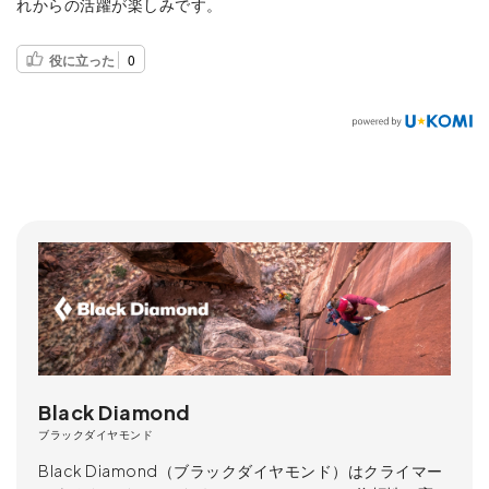
れからの活躍が楽しみです。
役に立った
0
Black Diamond
ブラックダイヤモンド
Black Diamond（ブラックダイヤモンド）はクライマー