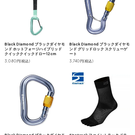
Black Diamond ブラックダイヤモ
Black Diamond ブラックダイヤモ
ンド ホットフォージハイブリッド
ンド グリッドロック スクリューゲ
クイッククイックドロー12cm
ート
3,080円(税込)
3,740円(税込)