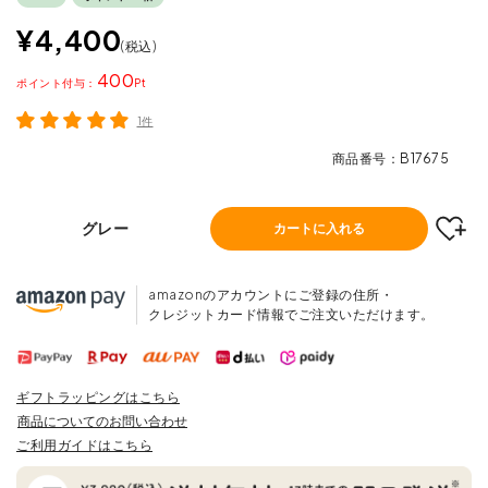
¥
4,400
税込
400
ポイント
1件
商品番号
B17675
グレー
カートに入れる
amazonのアカウントにご登録の住所・
クレジットカード情報でご注文いただけます。
ギフトラッピングはこちら
商品についてのお問い合わせ
ご利用ガイドはこちら