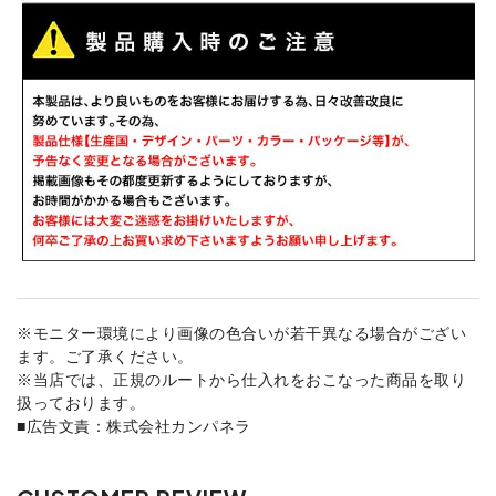
※モニター環境により画像の色合いが若干異なる場合がござい
ます。ご了承ください。
※当店では、正規のルートから仕入れをおこなった商品を取り
扱っております。
■広告文責：株式会社カンパネラ