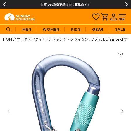
当店での取扱商品は全て正規品です
MEN
WOMEN
KIDS
GEAR
SALE
HOME
アクティビティ
トレッキング・クライミング
Black Diamon
1/3