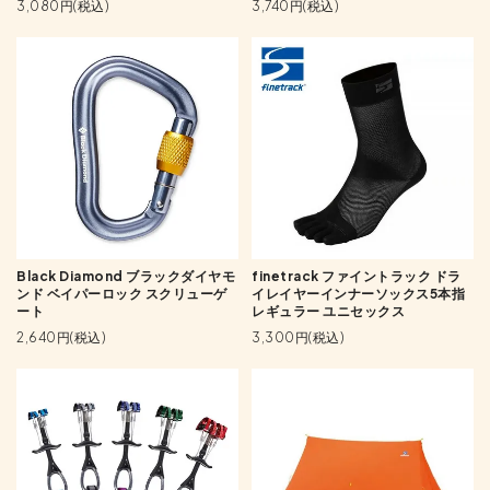
3,080円(税込)
3,740円(税込)
Black Diamond ブラックダイヤモ
finetrack ファイントラック ドラ
ンド ベイパーロック スクリューゲ
イレイヤーインナーソックス5本指
ート
レギュラー ユニセックス
2,640円(税込)
3,300円(税込)