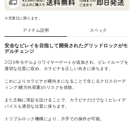
※営業日に限ります。
アイテム説明
スペック
安全なビレイを目指して開発されたグリッドロックがモ
デルチェンジ
2026年モデルよりワイヤーゲートが追加され、ビレイループを
適切な位置に収め、カラビナを正しい向きに保ちます。
これによりカラビナが横向きになることで生じるクロスローデ
ィング(横方向荷重)のリスクを排除。
また主軸に突起を設けることで、カラビナだけでなくビレイデ
バイスも適切な位置に保ちます。
トリプルロック機構により、片手での操作が可能。