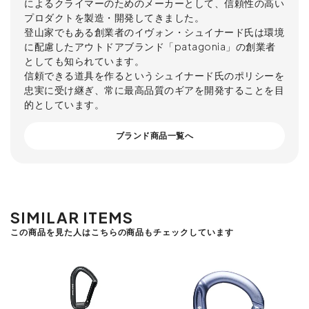
によるクライマーのためのメーカーとして、信頼性の高い
プロダクトを製造・開発してきました。
登山家でもある創業者のイヴォン・シュイナード氏は環境
に配慮したアウトドアブランド「patagonia」の創業者
としても知られています。
信頼できる道具を作るというシュイナード氏のポリシーを
忠実に受け継ぎ、常に最高品質のギアを開発することを目
的としています。
ブランド商品一覧へ
SIMILAR ITEMS
この商品を見た人はこちらの商品もチェックしています