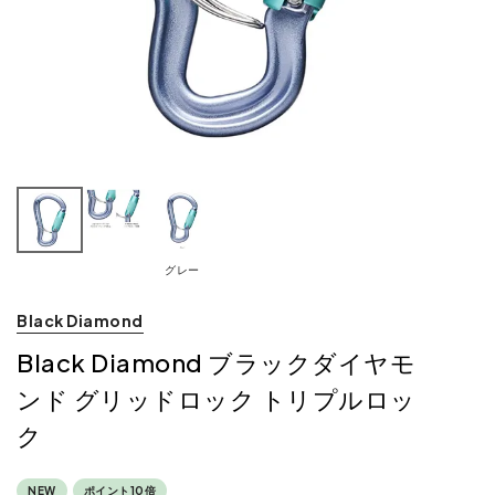
グレー
Black Diamond
Black Diamond ブラックダイヤモ
ンド グリッドロック トリプルロッ
ク
NEW
ポイント10倍