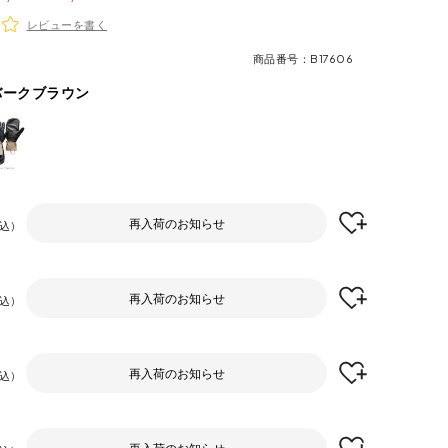
レビューを書く
商品番号
B17606
バークブラウン
再入荷のお知らせ
込
再入荷のお知らせ
込
再入荷のお知らせ
込