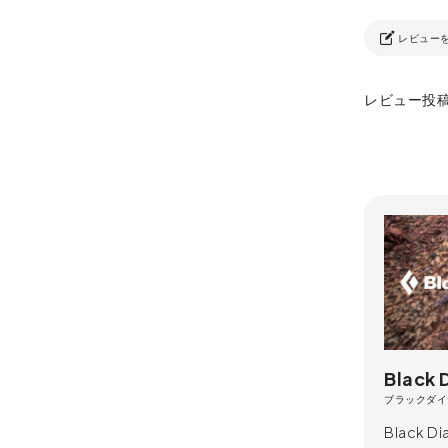
レビュー
レビュー投
Black
ブラックダイ
Black