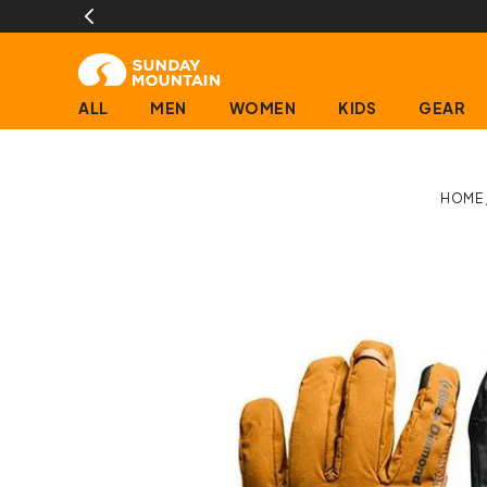
)
ALL
MEN
WOMEN
KIDS
GEAR
HOME