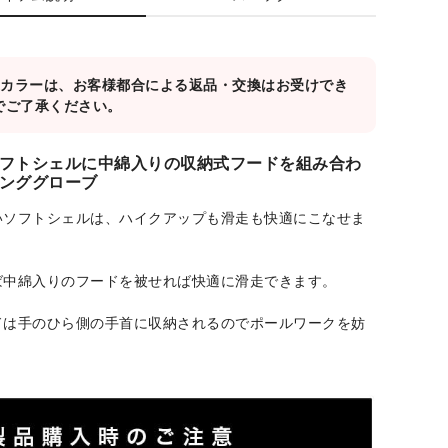
対象カラーは、お客様都合による返品・交換はお受けでき
でご了承ください。
フトシェルに中綿入りの収納式フードを組み合わ
ンググローブ
いソフトシェルは、ハイクアップも滑走も快適にこなせま
ば中綿入りのフードを被せれば快適に滑走できます。
ドは手のひら側の手首に収納されるのでポールワークを妨