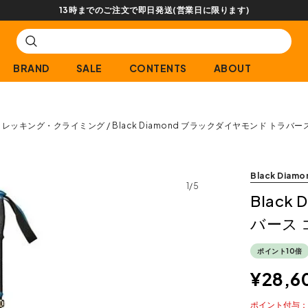
BRAND
SALE
CONTENTS
ABOUT
トレッキング・クライミング
Black Diamond ブラックダイヤモンド トラ
Black Diamo
1/5
Blac
バース
ポイント10倍
¥
28,6
ポイント