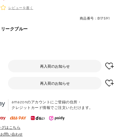
レビューを書く
商品番号
B17591
クリークブルー
再入荷のお知らせ
再入荷のお知らせ
amazonのアカウントにご登録の住所・
クレジットカード情報でご注文いただけます。
ングはこちら
のお問い合わせ