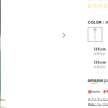
COLOR：
125cm
在庫切れ
135cm
在庫切れ
ギフトラッピ
商品について