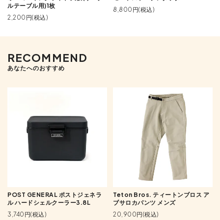
ルテーブル用)1枚
8,800円(税込)
2,200円(税込)
RECOMMEND
あなたへのおすすめ
POST GENERAL ポストジェネラ
Teton Bros. ティートンブロス ア
ル ハードシェルクーラー3.8L
ブサロカパンツ メンズ
3,740円(税込)
20,900円(税込)