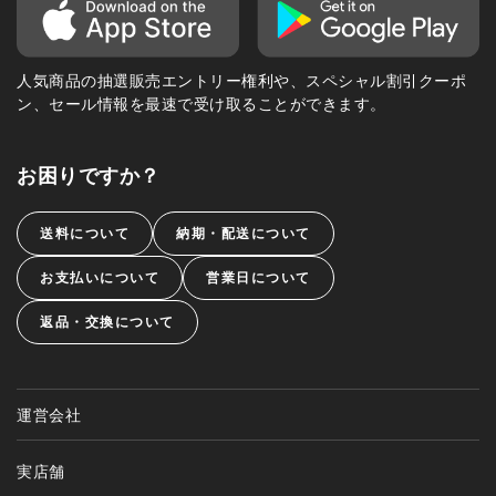
人気商品の抽選販売エントリー権利や、スペシャル割引クーポ
ン、セール情報を最速で受け取ることができます。
お困りですか？
送料について
納期・配送について
お支払いについて
営業日について
返品・交換について
運営会社
実店舗