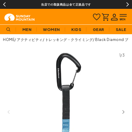
当店での取扱商品は全て正規品です
MEN
WOMEN
KIDS
GEAR
SALE
HOME
アクティビティ
トレッキング・クライミング
Black Diamon
1/3