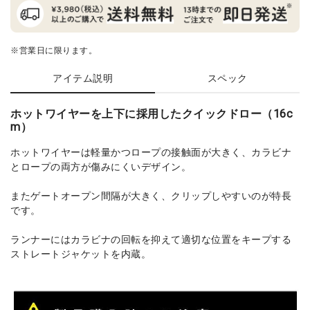
※営業日に限ります。
アイテム説明
スペック
ホットワイヤーを上下に採用したクイックドロー（16c
m）
ホットワイヤーは軽量かつロープの接触面が大きく、カラビナ
とロープの両方が傷みにくいデザイン。
またゲートオープン間隔が大きく、クリップしやすいのが特長
です。
ランナーにはカラビナの回転を抑えて適切な位置をキープする
ストレートジャケットを内蔵。