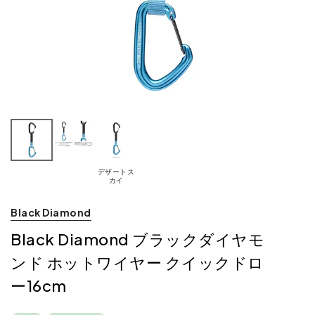
デザートス
カイ
Black Diamond
Black Diamond ブラックダイヤモ
ンド ホットワイヤー クイックドロ
ー16cm