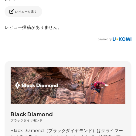
レビューを書く
レビュー投稿がありません。
Black Diamond
ブラックダイヤモンド
Black Diamond（ブラックダイヤモンド）はクライマー