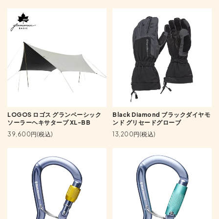
LOGOS ロゴス グランベーシック
Black Diamond ブラックダイヤモ
ソーラーヘキサタープ XL-BB
ンド グリセードグローブ
39,600円(税込)
13,200円(税込)