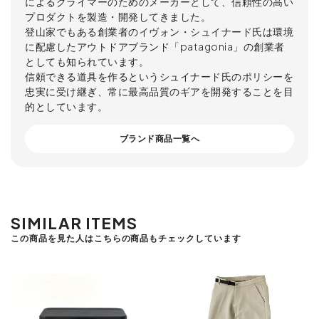
によるクライマーのためのメーカーとして、信頼性の高い
プロダクトを製造・開発してきました。
登山家でもある創業者のイヴォン・シュイナード氏は環境
に配慮したアウトドアブランド「patagonia」の創業者
としても知られています。
信頼できる道具を作るというシュイナード氏のポリシーを
忠実に受け継ぎ、常に最高品質のギアを開発することを目
的としています。
ブランド商品一覧へ
SIMILAR ITEMS
この商品を見た人はこちらの商品もチェックしています