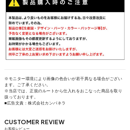
※モニター環境により画像の色合いが若干異なる場合がござい
ます。ご了承ください。
※当店では、正規のルートから仕入れをおこなった商品を取り
扱っております。
■広告文責：株式会社カンパネラ