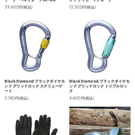
39,600円(税込)
13,200円(税込)
Black Diamond ブラックダイヤモ
Black Diamond ブラックダイヤモ
ンド グリッドロック スクリューゲ
ンド グリッドロック トリプルロッ
ート
ク
3,740円(税込)
4,400円(税込)