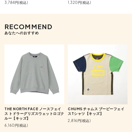
3,784円(税込)
1,320円(税込)
RECOMMEND
あなたへのおすすめ
THE NORTH FACE ノースフェイ
CHUMS チャムス ブービーフェイ
ス トドラーグリズスウェットロゴク
スTシャツ【キッズ】
ルー【キッズ】
2,816円(税込)
6,160円(税込)