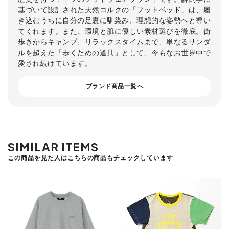
基づいて設計された天然コルクの「フットベッド」は、履
き込むうちに自分の足裏に馴染み、理想的な姿勢へと導い
てくれます。また、環境と肌に優しい素材選びを徹底。街
歩きからキャンプ、リラックスタイムまで、単なるサンダ
ルを超えた「歩くための道具」として、今もなお世界中で
愛され続けています。
ブランド商品一覧へ
SIMILAR ITEMS
この商品を見た人はこちらの商品もチェックしています