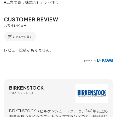
■広告文責：株式会社カンパネラ
レビューを書く
レビュー投稿がありません。
BIRKENSTOCK
ビルケンシュトック
BIRKENSTOCK（ビルケンシュトック）は、240年以上の
歴史を持つドイツのフットウェアブランドです。解剖学に