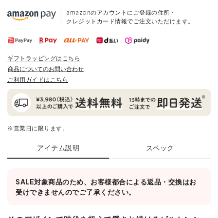
amazonのアカウントにご登録の住所・
クレジットカード情報でご注文いただけます。
ギフトラッピングはこちら
商品についてのお問い合わせ
ご利用ガイドはこちら
※営業日に限ります。
アイテム説明
スペック
SALE対象商品のため、お客様都合による返品・交換はお
受けできませんのでご了承ください。