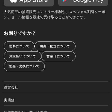
人気商品の抽選販売エントリー権利や、スペシャル割引クーポ
ン、セール情報を最速で受け取ることができます。
お困りですか？
送料について
納期・配送について
お支払いについて
営業日について
返品・交換について
運営会社
実店舗