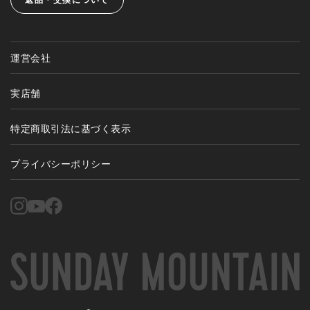
運営会社
実店舗
特定商取引法に基づく表示
プライバシーポリシー