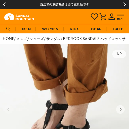
当店での取扱商品は全て正規品です
MEN
WOMEN
KIDS
GEAR
SALE
HOME
メンズ
シューズ
サンダル
BEDROCK SANDALS ベッドロックサンダ
1/9