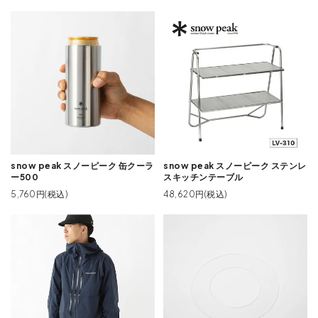
snow peak スノーピーク 缶クーラ
snow peak スノーピーク ステンレ
ー500
スキッチンテーブル
5,760円(税込)
48,620円(税込)