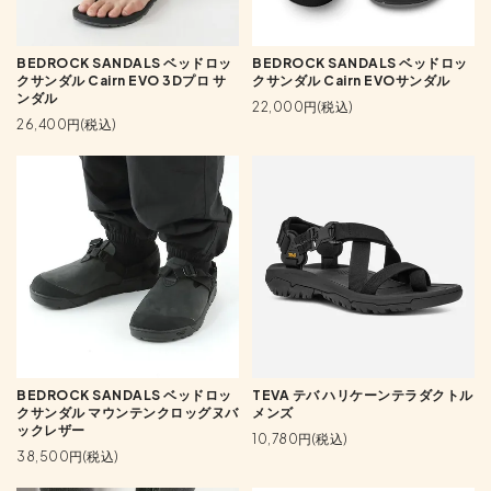
BEDROCK SANDALS ベッドロッ
BEDROCK SANDALS ベッドロッ
クサンダル Cairn EVO 3Dプロ サ
クサンダル Cairn EVOサンダル
ンダル
22,000円(税込)
26,400円(税込)
BEDROCK SANDALS ベッドロッ
TEVA テバ ハリケーンテラダクトル
クサンダル マウンテンクロッグヌバ
メンズ
ックレザー
10,780円(税込)
38,500円(税込)