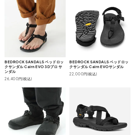
BEDROCK SANDALS ベッドロッ
BEDROCK SANDALS ベッドロッ
クサンダル Cairn EVO 3Dプロ サ
クサンダル Cairn EVOサンダル
ンダル
22,000円(税込)
26,400円(税込)