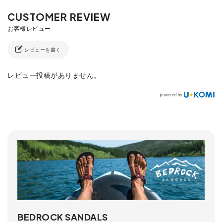
レビューを書く
レビュー投稿がありません。
BEDROCK SANDALS