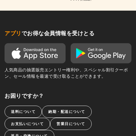
アプリ
でお得な会員情報を受けとる
人気商品の抽選販売エントリー権利や、スペシャル割引クーポ
ン、セール情報を最速で受け取ることができます。
お困りですか？
送料について
納期・配送について
お支払いについて
営業日について
返品・交換について