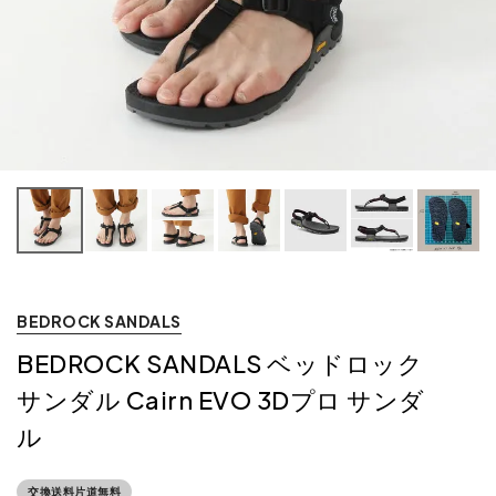
BEDROCK SANDALS
BEDROCK SANDALS ベッドロック
サンダル Cairn EVO 3Dプロ サンダ
ル
交換送料片道無料