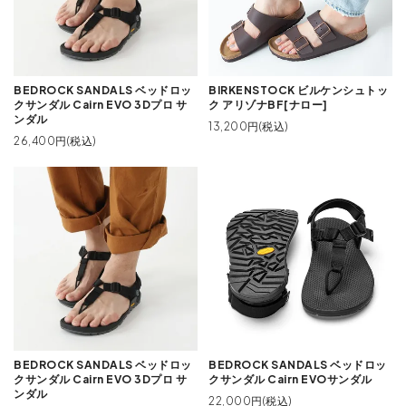
BEDROCK SANDALS ベッドロッ
BIRKENSTOCK ビルケンシュトッ
クサンダル Cairn EVO 3Dプロ サ
ク アリゾナBF[ナロー]
ンダル
13,200円(税込)
26,400円(税込)
BEDROCK SANDALS ベッドロッ
BEDROCK SANDALS ベッドロッ
クサンダル Cairn EVO 3Dプロ サ
クサンダル Cairn EVOサンダル
ンダル
22,000円(税込)