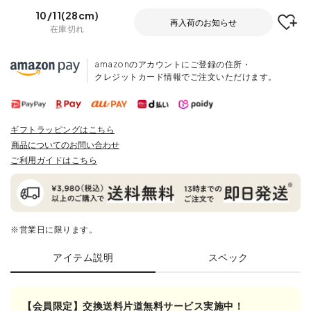
10/11(28cm)
再入荷のお知らせ
在庫切れ
amazonのアカウントにご登録の住所・
クレジットカード情報でご注文いただけます。
ギフトラッピングはこちら
商品についてのお問い合わせ
ご利用ガイドはこちら
※営業日に限ります。
アイテム説明
スペック
【会員限定】交換送料片道無料サービス実施中！