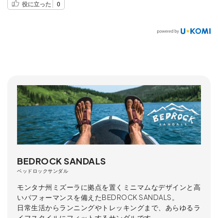
役に立った
0
BEDROCK SANDALS
ベッドロックサンダル
モンタナ州ミズーラに拠点を置くミニマムなデザインと高
いパフォーマンスを備えたBEDROCK SANDALS。
日常生活からランニングやトレッキングまで、あらゆるラ
イフスタイルにフィットするサンダルです。