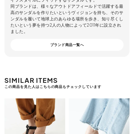
同ブランドは、様々なアウトドアフィールドで活躍する最
高のサンダルを作りたいというヴィジョンを持ち、そのサ
ンダルを履いて地球上のあらゆる場所を歩き、知り尽くし
たいという夢を持つ2人の人物によって2011年に設立され
ました。
ブランド商品一覧へ
SIMILAR ITEMS
この商品を見た人はこちらの商品もチェックしています