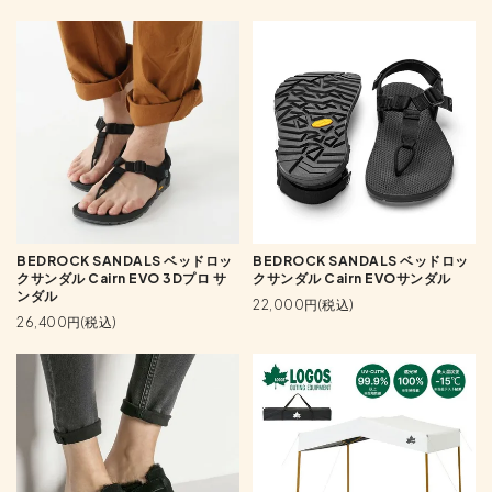
BEDROCK SANDALS ベッドロッ
BEDROCK SANDALS ベッドロッ
クサンダル Cairn EVO 3Dプロ サ
クサンダル Cairn EVOサンダル
ンダル
22,000円(税込)
26,400円(税込)