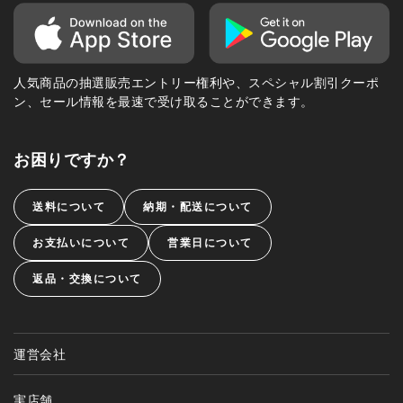
人気商品の抽選販売エントリー権利や、スペシャル割引クーポ
ン、セール情報を最速で受け取ることができます。
お困りですか？
送料について
納期・配送について
お支払いについて
営業日について
返品・交換について
運営会社
実店舗