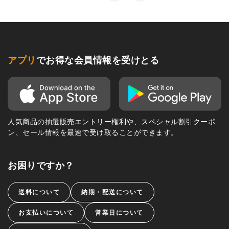
アプリ
でお得な会員情報を受けとる
人気商品の抽選販売エントリー権利や、スペシャル割引クーポ
ン、セール情報を最速で受け取ることができます。
お困りですか？
送料について
納期・配送について
お支払いについて
営業日について