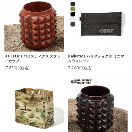
Ballistics バリスティクス スタッ
Ballistics バリスティクス ミニマ
ドカップ
ムウォレット
17,820円(税込)
3,960円(税込)