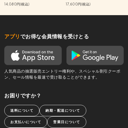
14,080円(税込)
17,600円(税込)
アプリ
でお得な会員情報を受けとる
人気商品の抽選販売エントリー権利や、スペシャル割引クーポ
ン、セール情報を最速で受け取ることができます。
お困りですか？
送料について
納期・配送について
お支払いについて
営業日について