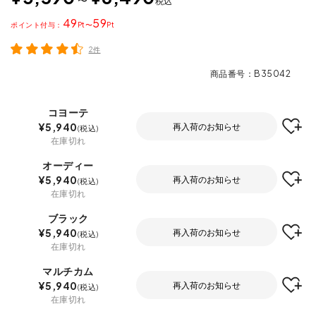
税込
49
59
ポイント
〜
2件
商品番号
B35042
コヨーテ
¥
5,940
再入荷のお知らせ
税込
在庫切れ
オーディー
¥
5,940
再入荷のお知らせ
税込
在庫切れ
ブラック
¥
5,940
再入荷のお知らせ
税込
在庫切れ
マルチカム
¥
5,940
再入荷のお知らせ
税込
在庫切れ