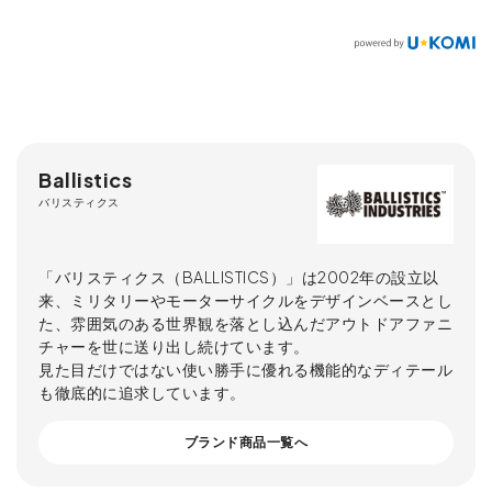
Ballistics
バリスティクス
「バリスティクス（BALLISTICS）」は2002年の設立以
来、ミリタリーやモーターサイクルをデザインベースとし
た、雰囲気のある世界観を落とし込んだアウトドアファニ
チャーを世に送り出し続けています。
見た目だけではない使い勝手に優れる機能的なディテール
も徹底的に追求しています。
ブランド商品一覧へ