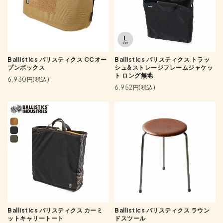
Ballistics バリスティクス CCオー
Ballistics バリスティクス トラッ
プンボックス
シュ&ストレージフレームジャケッ
ト ロング無地
6,930円(税込)
6,952円(税込)
Ballistics バリスティクス カーミ
Ballistics バリスティクス ラウン
ットキャリートート
ドスツール