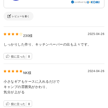
certified by
レビューを書く
2025-04-26
230様
しっかりした作り、キッチンペーパーの出も上々です。
役に立った
0
2024-04-26
NK様
小さなギアもケースに入れるだけで
キャンプの雰囲気がかわり、
気分が上がる
役に立った
0