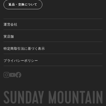
返品・交換について
運営会社
実店舗
特定商取引法に基づく表示
プライバシーポリシー