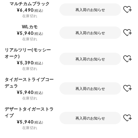
マルチカムブラック
¥
6,490
再入荷のお知らせ
税込
在庫切れ
WLカモ
¥
5,940
再入荷のお知らせ
税込
在庫切れ
リアルツリー(モッシー
オーク)
再入荷のお知らせ
¥
5,390
税込
在庫切れ
タイガーストライプコー
デュラ
再入荷のお知らせ
¥
5,940
税込
在庫切れ
デザートタイガーストラ
イプ
再入荷のお知らせ
¥
5,940
税込
在庫切れ