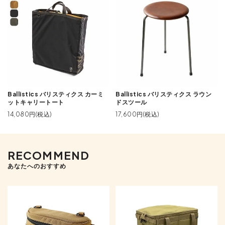
Ballistics バリスティクス カーミ
Ballistics バリスティクス ラウン
ットキャリートート
ドスツール
14,080円(税込)
17,600円(税込)
RECOMMEND
あなたへのおすすめ