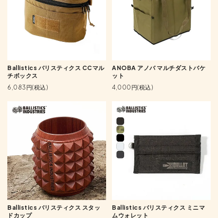
Ballistics バリスティクス CCマル
ANOBA アノバ マルチダストバケ
チボックス
ット
6,083円(税込)
4,000円(税込)
Ballistics バリスティクス スタッ
Ballistics バリスティクス ミニマ
ドカップ
ムウォレット