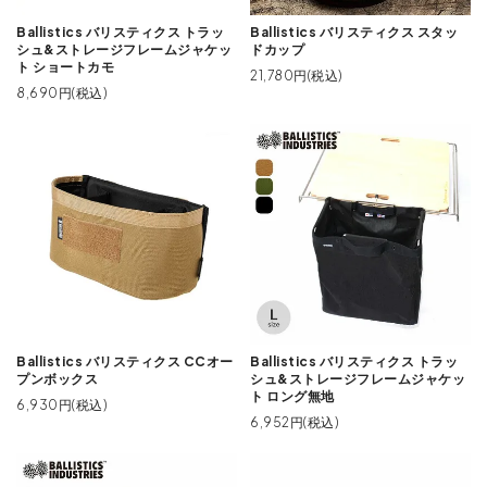
Ballistics バリスティクス トラッ
Ballistics バリスティクス スタッ
シュ&ストレージフレームジャケッ
ドカップ
ト ショートカモ
21,780円(税込)
8,690円(税込)
Ballistics バリスティクス CCオー
Ballistics バリスティクス トラッ
プンボックス
シュ&ストレージフレームジャケッ
ト ロング無地
6,930円(税込)
6,952円(税込)