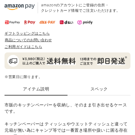
amazonのアカウントにご登録の住所・
クレジットカード情報でご注文いただけます。
ギフトラッピングはこちら
商品についてのお問い合わせ
ご利用ガイドはこちら
※営業日に限ります。
アイテム説明
スペック
市販のキッチンペーパーを収納し、そのまま引き出せるケース
です。
キッチンペーパーは ティッシュやウエットティッシュと違って
元箱が無い為にキャンプ等では一番置き場所や扱い に困る存在