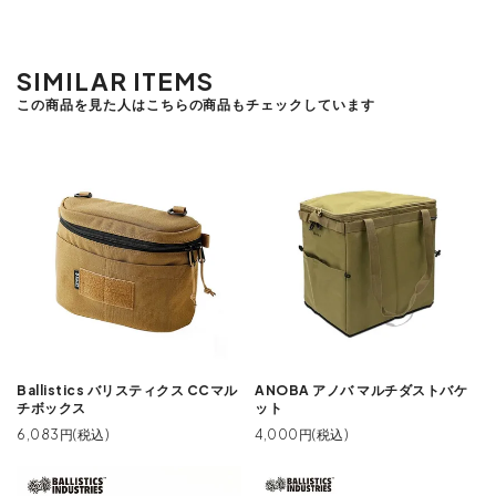
SIMILAR ITEMS
この商品を見た人はこちらの商品もチェックしています
Ballistics バリスティクス CCマル
ANOBA アノバ マルチダストバケ
チボックス
ット
6,083円(税込)
4,000円(税込)