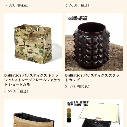
17,820円(税込)
3,960円(税込)
Ballistics バリスティクス トラッ
Ballistics バリスティクス スタッ
シュ&ストレージフレームジャケッ
ドカップ
ト ショートカモ
21,780円(税込)
8,690円(税込)