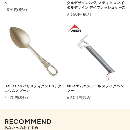
ク
タルデザイン×バリスティクス ネイ
タルデザイン デイフレッシュケース
1,870円(税込)
9,350円(税込)
Ballistics バリスティクス USチタ
MSR エムエスアール ステイクハン
ニウムスプーン
マー
2,420円(税込)
6,600円(税込)
RECOMMEND
あなたへのおすすめ