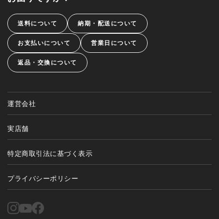
送料について
納期・配送について
お支払いについて
営業日について
返品・交換について
運営会社
実店舗
特定商取引法に基づく表示
プライバシーポリシー