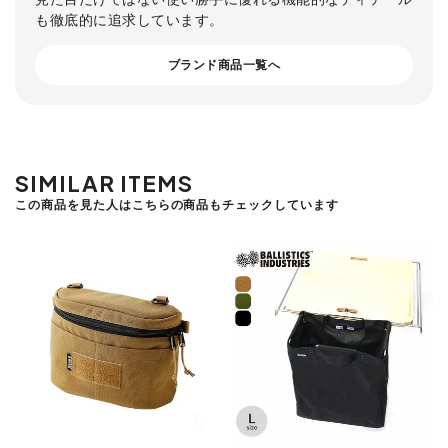
も徹底的に追求しています。
ブランド商品一覧へ
SIMILAR ITEMS
この商品を見た人はこちらの商品もチェックしています