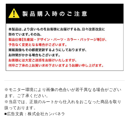
※モニター環境により画像の色合いが若干異なる場合がござい
ます。ご了承ください。
※当店では、正規のルートから仕入れをおこなった商品を取り
扱っております。
■広告文責：株式会社カンパネラ