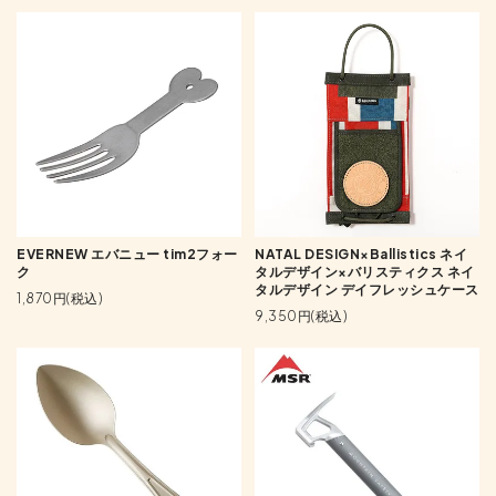
EVERNEW エバニュー tim2フォー
NATAL DESIGN×Ballistics ネイ
ク
タルデザイン×バリスティクス ネイ
タルデザイン デイフレッシュケース
1,870円(税込)
9,350円(税込)