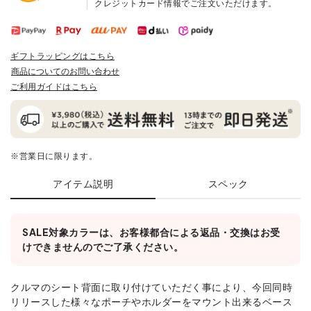
クレジットカード情報でご注文いただけます。
ギフトラッピングはこちら
商品についてのお問い合わせ
ご利用ガイドはこちら
※営業日に限ります。
アイテム説明
スペック
SALE対象カラーは、お客様都合による返品・交換はお受
けできませんのでご了承ください。
クルマのシート背面に取り付けていただく事により、今回同時
リリースした様々なポーチやホルダーをマウント出来るベース