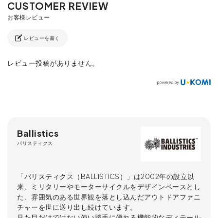
レビューを書く
レビュー投稿がありません。
Ballistics
バリスティクス
「バリスティクス（BALLISTICS）」は2002年の設立以
来、ミリタリーやモーターサイクルをデザインベースとし
た、雰囲気のある世界観を落とし込んだアウトドアファニ
チャーを世に送り出し続けています。
見た目だけではない使い勝手に優れる機能的なディテール