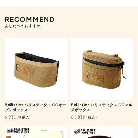
RECOMMEND
あなたへのおすすめ
Ballistics バリスティクス CCオー
Ballistics バリスティクス CCマル
プンボックス
チボックス
6,930円(税込)
6,083円(税込)