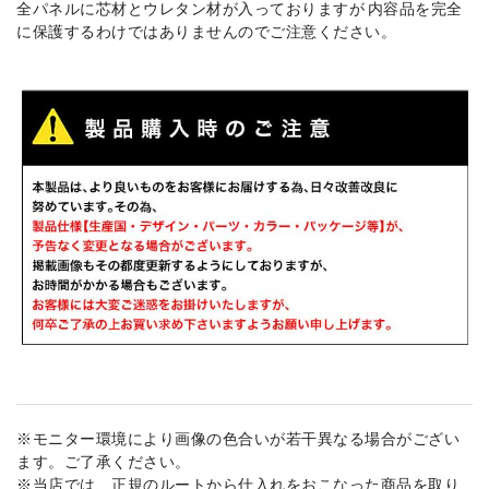
全パネルに芯材とウレタン材が入っておりますが 内容品を完全
に保護するわけではありませんのでご注意ください。
※モニター環境により画像の色合いが若干異なる場合がござい
ます。ご了承ください。
※当店では、正規のルートから仕入れをおこなった商品を取り