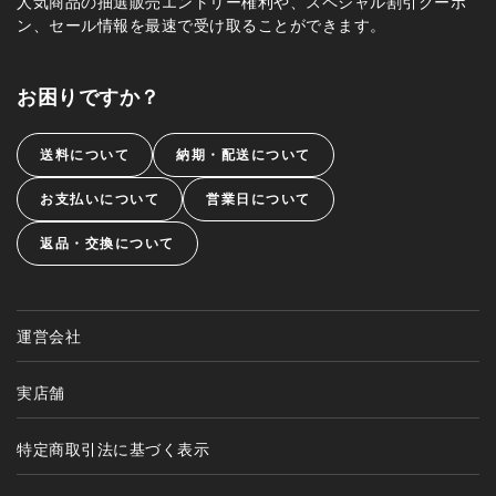
人気商品の抽選販売エントリー権利や、スペシャル割引クーポ
ン、セール情報を最速で受け取ることができます。
お困りですか？
送料について
納期・配送について
お支払いについて
営業日について
返品・交換について
運営会社
実店舗
特定商取引法に基づく表示