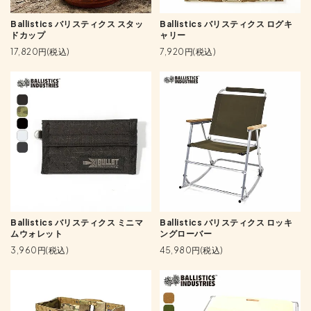
Ballistics バリスティクス スタッ
Ballistics バリスティクス ログキ
ドカップ
ャリー
17,820円(税込)
7,920円(税込)
Ballistics バリスティクス ミニマ
Ballistics バリスティクス ロッキ
ムウォレット
ングローバー
3,960円(税込)
45,980円(税込)