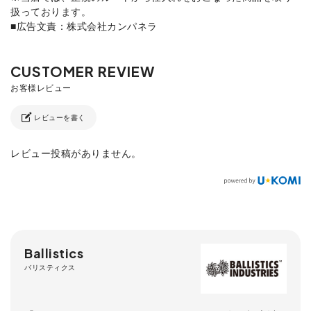
扱っております。
■広告文責：株式会社カンパネラ
レビューを書く
レビュー投稿がありません。
Ballistics
バリスティクス