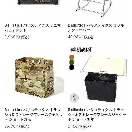
Ballistics バリスティクス ミニマ
Ballistics バリスティクス ロッキ
ムウォレット
ングローバー
3,960円(税込)
45,980円(税込)
Ballistics バリスティクス トラッ
Ballistics バリスティクス トラッ
シュ&ストレージフレームジャケッ
シュ&ストレージフレームジャケッ
ト ショートカモ
ト ショート無地
8,690円(税込)
6,188円(税込)