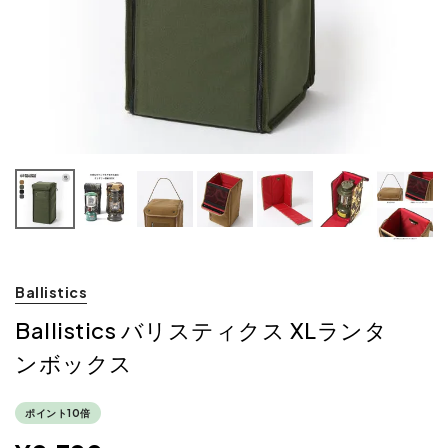
Ballistics
Ballistics バリスティクス XLランタ
ンボックス
ポイント10倍