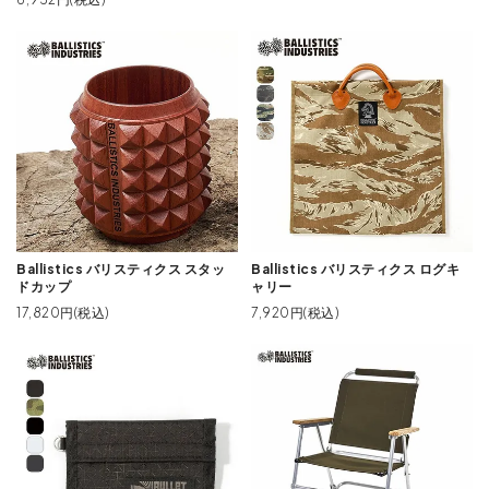
Ballistics バリスティクス スタッ
Ballistics バリスティクス ログキ
ドカップ
ャリー
17,820円(税込)
7,920円(税込)