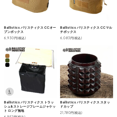
Ballistics バリスティクス CCオー
Ballistics バリスティクス CCマル
プンボックス
チボックス
6,930円(税込)
6,083円(税込)
Ballistics バリスティクス トラッ
Ballistics バリスティクス スタッ
シュ&ストレージフレームジャケッ
ドカップ
ト ロング無地
21,780円(税込)
6,952円(税込)