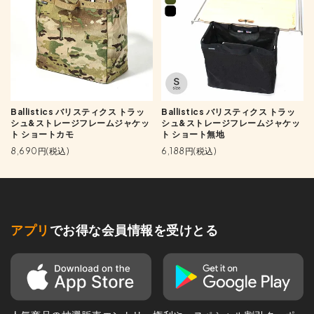
Ballistics バリスティクス トラッ
Ballistics バリスティクス トラッ
シュ&ストレージフレームジャケッ
シュ&ストレージフレームジャケッ
ト ショートカモ
ト ショート無地
8,690円(税込)
6,188円(税込)
アプリ
でお得な会員情報を受けとる