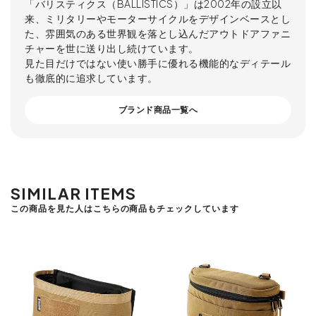
「バリスティクス（BALLISTICS）」は2002年の設立以
来、ミリタリーやモーターサイクルをデザインベースとし
た、雰囲気のある世界観を落とし込んだアウトドアファニ
チャーを世に送り出し続けています。
見た目だけではない使い勝手に優れる機能的なディテール
も徹底的に追求しています。
ブランド商品一覧へ
SIMILAR ITEMS
この商品を見た人はこちらの商品もチェックしています