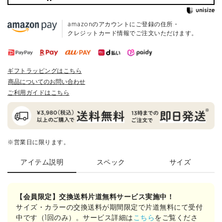
amazonのアカウントにご登録の住所・
クレジットカード情報でご注文いただけます。
ギフトラッピングはこちら
商品についてのお問い合わせ
ご利用ガイドはこちら
※営業日に限ります。
アイテム説明
スペック
サイズ
【会員限定】交換送料片道無料サービス実施中！
サイズ・カラーの交換送料が期間限定で片道無料にて受付
中です（1回のみ）。サービス詳細は
こちら
をご覧くださ