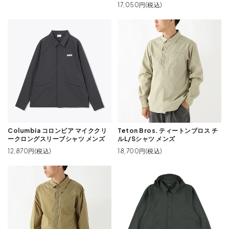
17,050円(税込)
Columbia コロンビア マイククリ
Teton Bros. ティートンブロス チ
ークロングスリーブシャツ メンズ
ルL/Sシャツ メンズ
12,870円(税込)
18,700円(税込)