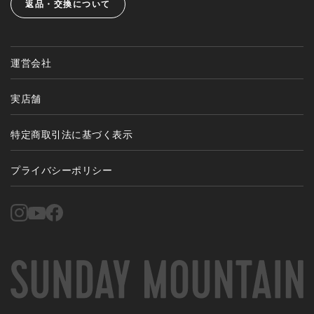
返品・交換について
運営会社
実店舗
特定商取引法に基づく表示
プライバシーポリシー