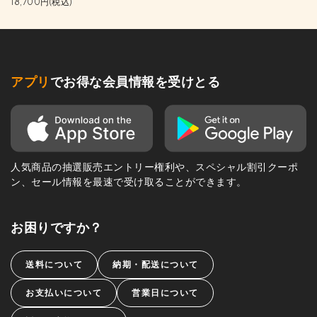
18,700円(税込)
アプリ
でお得な会員情報を受けとる
人気商品の抽選販売エントリー権利や、スペシャル割引クーポ
ン、セール情報を最速で受け取ることができます。
お困りですか？
送料について
納期・配送について
お支払いについて
営業日について