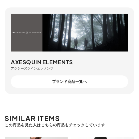
AXESQUIN ELEMENTS
アクシーズクインエレメンツ
ブランド商品一覧へ
SIMILAR ITEMS
この商品を見た人はこちらの商品もチェックしています