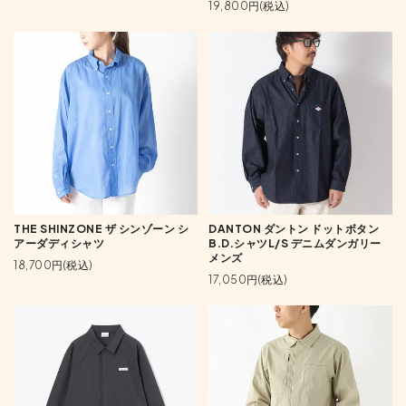
19,800円(税込)
THE SHINZONE ザ シンゾーン シ
DANTON ダントン ドットボタン
アーダディシャツ
B.D.シャツL/S デニムダンガリー
メンズ
18,700円(税込)
17,050円(税込)