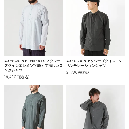
AXESQUIN ELEMENTS アクシー
AXESQUIN アクシーズクイン LS
ズクインエレメンツ 軽くて涼しいロ
ベンチレーションシャツ
ングシャツ
21,780円(税込)
18,480円(税込)