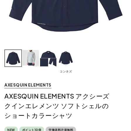
コンネズ
AXESQUIN ELEMENTS
AXESQUIN ELEMENTS アクシーズ
クインエレメンツ ソフトシェルの
ショートカラーシャツ
NEW
ポイント10倍
交換送料片道無料