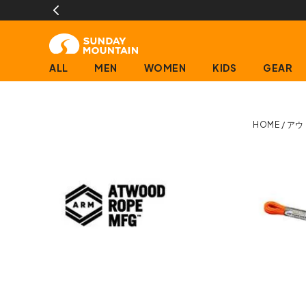
ALL
MEN
WOMEN
KIDS
GEAR
HOME
アウ