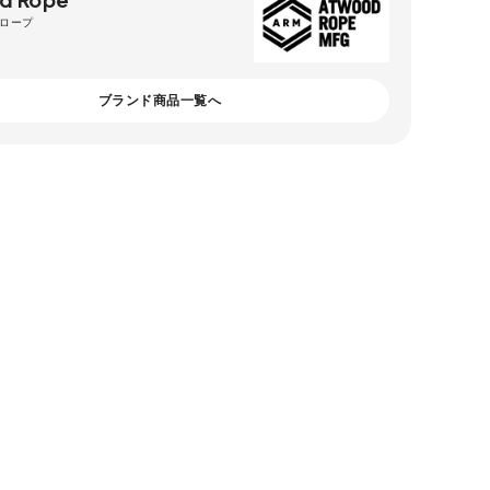
ロープ
ブランド商品一覧へ