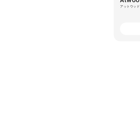
アットウッド