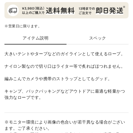
※営業日に限ります。
アイテム説明
スペック
大きいテントやタープなどのガイラインとして使えるロープ。
ナイロン製なので切り口はライター等で炙ればほつれません。
編みこんでカメラや携帯のストラップとしてもグッド。
キャンプ、バックパッキングなどアウトドアに最適な軽量かつ
強力なロープです。
※モニター環境により画像の色合いが若干異なる場合がござい
ます。ご了承ください。