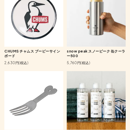
CHUMS チャムス ブービーサイン
snow peak スノーピーク 缶クーラ
ボード
ー500
2,630円(税込)
5,760円(税込)