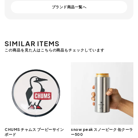
ブランド商品一覧へ
SIMILAR ITEMS
この商品を見た人はこちらの商品もチェックしています
CHUMS チャムス ブービーサイン
snow peak スノーピーク 缶クーラ
ボード
ー500