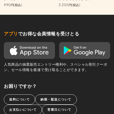
990円(税込)
3,300円(税込)
アプリ
でお得な会員情報を受けとる
人気商品の抽選販売エントリー権利や、スペシャル割引クーポ
ン、セール情報を最速で受け取ることができます。
お困りですか？
送料について
納期・配送について
お支払いについて
営業日について