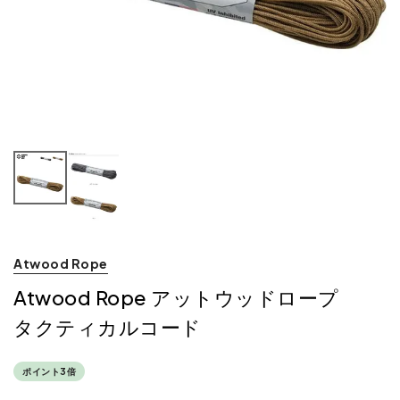
Atwood Rope
Atwood Rope アットウッドロープ
タクティカルコード
ポイント3倍