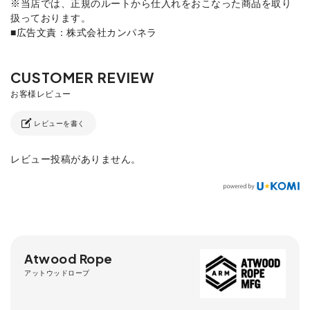
※当店では、正規のルートから仕入れをおこなった商品を取り
扱っております。
■広告文責：株式会社カンパネラ
レビューを書く
レビュー投稿がありません。
Atwood Rope
アットウッドロープ