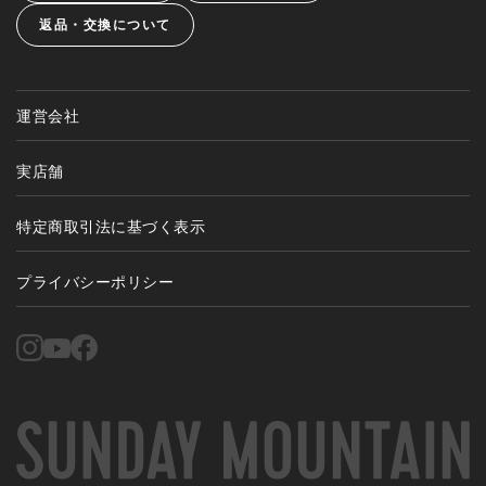
返品・交換について
運営会社
実店舗
特定商取引法に基づく表示
プライバシーポリシー