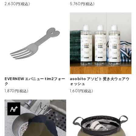
2,630円(税込)
5,760円(税込)
EVERNEW エバニュー tim2フォー
asobito アソビト 焚き火ウェアウ
ク
ォッシュ
1,870円(税込)
1,601円(税込)