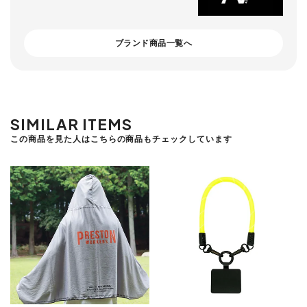
ブランド商品一覧へ
SIMILAR ITEMS
この商品を見た人はこちらの商品もチェックしています