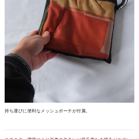
持ち運びに便利なメッシュポーチが付属。