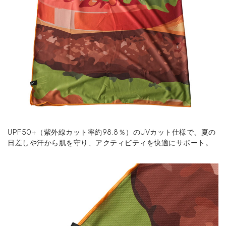
UPF50+（紫外線カット率約98.8％）のUVカット仕様で、夏の
日差しや汗から肌を守り、アクティビティを快適にサポート。