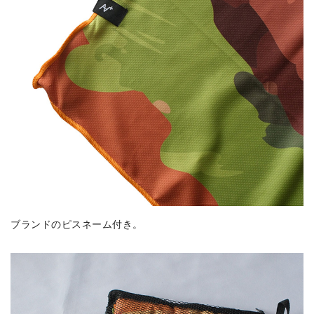
ブランドのピスネーム付き。