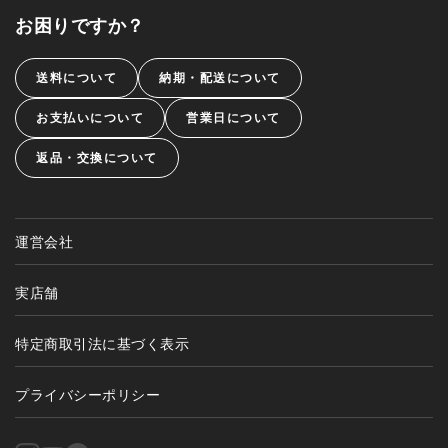
お困りですか？
送料について
納期・配送について
お支払いについて
営業日について
返品・交換について
運営会社
実店舗
特定商取引法に基づく表示
プライバシーポリシー