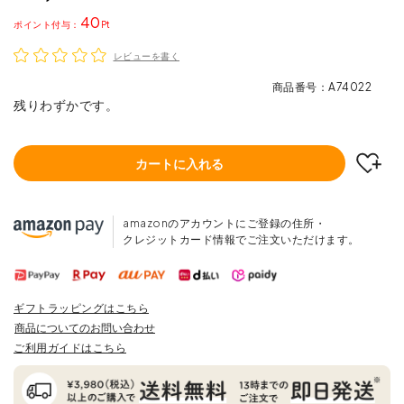
40
ポイント
レビューを書く
商品番号
A74022
残りわずかです。
カートに入れる
amazonのアカウントにご登録の住所・
クレジットカード情報でご注文いただけます。
ギフトラッピングはこちら
商品についてのお問い合わせ
ご利用ガイドはこちら