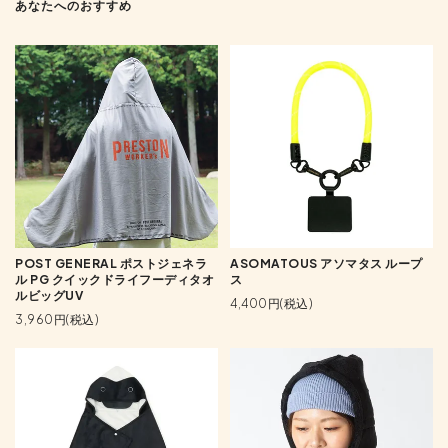
あなたへのおすすめ
POST GENERAL ポストジェネラ
ASOMATOUS アソマタス ループ
ル PG クイックドライフーディタオ
ス
ルビッグUV
4,400円(税込)
3,960円(税込)