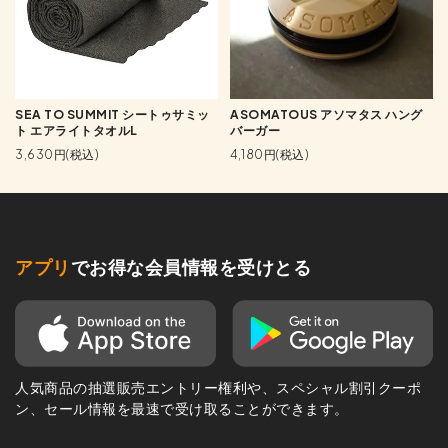
SEA TO SUMMIT シートゥサミッ
ASOMATOUS アソマタス ハング
ト エアライトタオルL
バーガー
3,630円(税込)
4,180円(税込)
アプリ
でお得な会員情報を受けとる
人気商品の抽選販売エントリー権利や、スペシャル割引クーポ
ン、セール情報を最速で受け取ることができます。