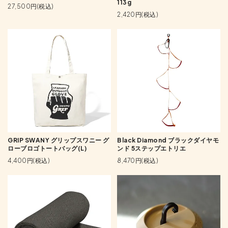
113g
27,500円(税込)
2,420円(税込)
GRIP SWANY グリップスワニー グ
Black Diamond ブラックダイヤモ
ローブロゴトートバッグ(L)
ンド 5ステップエトリエ
4,400円(税込)
8,470円(税込)