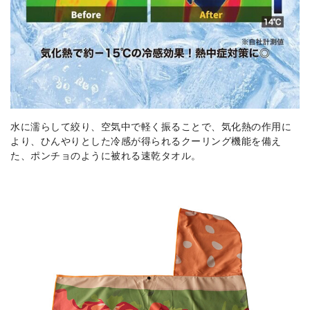
水に濡らして絞り、空気中で軽く振ることで、気化熱の作用に
より、ひんやりとした冷感が得られるクーリング機能を備え
た、ポンチョのように被れる速乾タオル。