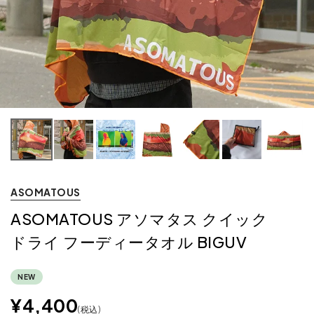
ASOMATOUS
ASOMATOUS アソマタス クイック
ドライ フーディータオル BIGUV
NEW
¥
4,400
税込