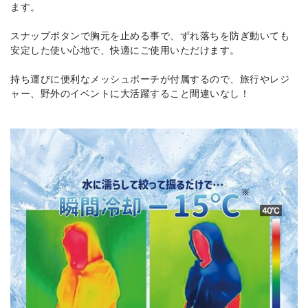
ます。
スナップボタンで胸元を止める事で、ずれ落ちを防ぎ動いても
安定した使い心地で、快適にご使用いただけます。
持ち運びに便利なメッシュポーチが付属するので、旅行やレジ
ャー、野外のイベントに大活躍すること間違いなし！