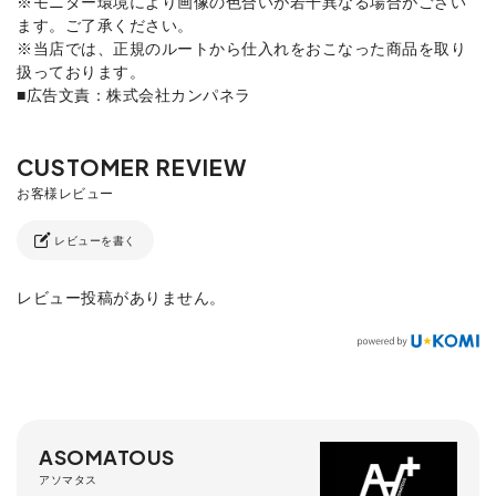
※モニター環境により画像の色合いが若干異なる場合がござい
ます。ご了承ください。
※当店では、正規のルートから仕入れをおこなった商品を取り
扱っております。
■広告文責：株式会社カンパネラ
レビューを書く
レビュー投稿がありません。
ASOMATOUS
アソマタス