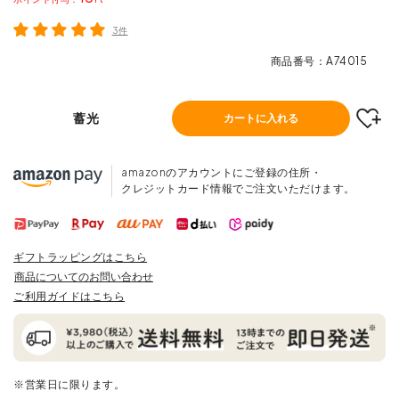
3件
商品番号
A74015
蓄光
カートに入れる
amazonのアカウントにご登録の住所・
クレジットカード情報でご注文いただけます。
ギフトラッピングはこちら
商品についてのお問い合わせ
ご利用ガイドはこちら
※営業日に限ります。