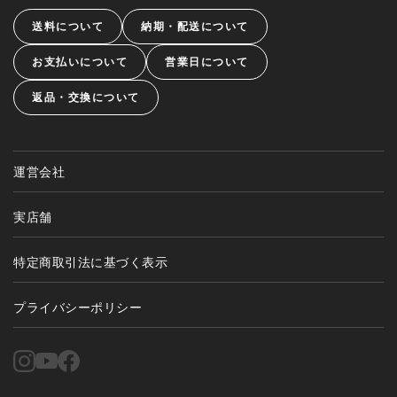
送料について
納期・配送について
お支払いについて
営業日について
返品・交換について
運営会社
実店舗
特定商取引法に基づく表示
プライバシーポリシー