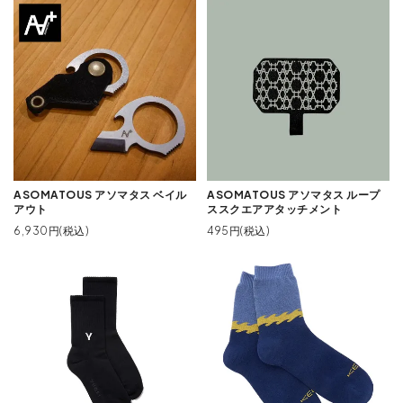
ASOMATOUS アソマタス ベイル
ASOMATOUS アソマタス ループ
アウト
ススクエアアタッチメント
6,930円(税込)
495円(税込)