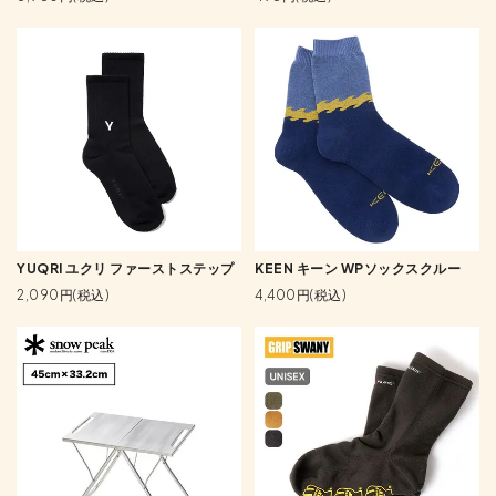
YUQRI ユクリ ファーストステップ
KEEN キーン WPソックスクルー
2,090円(税込)
4,400円(税込)