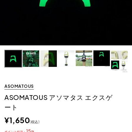
ASOMATOUS
ASOMATOUS アソマタス エクスゲ
ート
¥
1,650
税込
15
ポイント