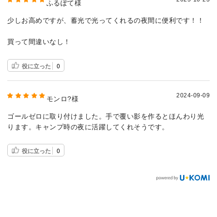
ふるぽて様
少しお高めですが、蓄光で光ってくれるの夜間に便利です！！
買って間違いなし！
役に立った
0
2024-09-09
モンロ?様
ゴールゼロに取り付けました。手で覆い影を作るとほんわり光
ります。キャンプ時の夜に活躍してくれそうです。
役に立った
0