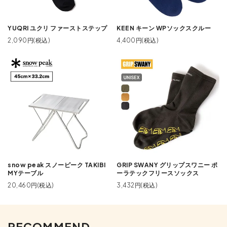
YUQRI ユクリ ファーストステップ
KEEN キーン WPソックスクルー
2,090円(税込)
4,400円(税込)
snow peak スノーピーク TAKIBI
GRIP SWANY グリップスワニー ポ
MYテーブル
ーラテックフリースソックス
20,460円(税込)
3,432円(税込)
RECOMMEND