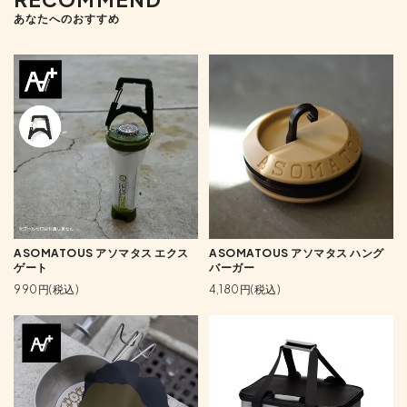
あなたへのおすすめ
ASOMATOUS アソマタス エクス
ASOMATOUS アソマタス ハング
ゲート
バーガー
990円(税込)
4,180円(税込)