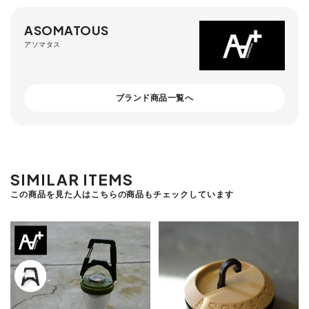
ASOMATOUS
アソマタス
ブランド商品一覧へ
SIMILAR ITEMS
この商品を見た人はこちらの商品もチェックしています