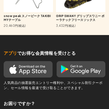
snow peak スノーピーク TAKIBI
GRIP SWANY グリップスワニー ポ
MYテーブル
ーラテックフリースソックス
20,460円(税込)
3,432円(税込)
アプリ
でお得な会員情報を受けとる
人気商品の抽選販売エントリー権利や、スペシャル割引クーポ
ン、セール情報を最速で受け取ることができます。
お困りですか？