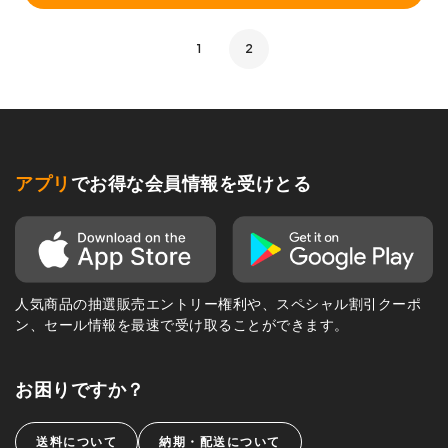
1
2
アプリ
でお得な会員情報を受けとる
人気商品の抽選販売エントリー権利や、スペシャル割引クーポ
ン、セール情報を最速で受け取ることができます。
お困りですか？
送料について
納期・配送について