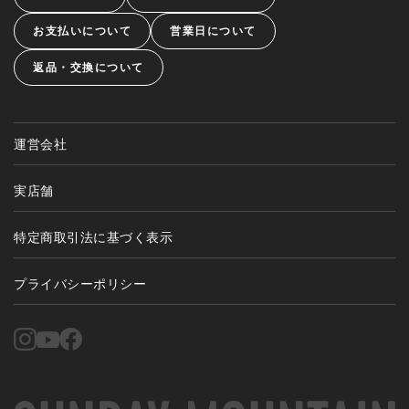
お支払いについて
営業日について
返品・交換について
運営会社
実店舗
特定商取引法に基づく表示
プライバシーポリシー