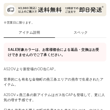
※営業日に限ります。
アイテム説明
スペック
SALE対象カラーは、お客様都合による返品・交換はお受
けできませんのでご了承ください。
AS2OVより新登場のOD缶CAP。
世界的にも有名な金物町の燕三条エリアの燕市で生産されたア
イテム。
A2SOV × 燕三条の新アイテムはガス缶CAPも登場して、更に人
気の増す予感です。