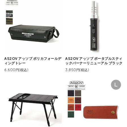
AS2OV アッソブ ポリカフォールデ
AS2OV アッソブ ポータブルスティ
ィングトレー
ックバーナーリニューアル ブラック
6,600円(税込)
3,850円(税込)