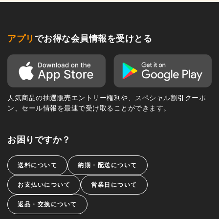
アプリ
でお得な会員情報を受けとる
人気商品の抽選販売エントリー権利や、スペシャル割引クーポ
ン、セール情報を最速で受け取ることができます。
お困りですか？
送料について
納期・配送について
お支払いについて
営業日について
返品・交換について