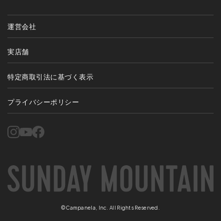
運営会社
実店舗
特定商取引法に基づく表示
プライバシーポリシー
©Campanela, Inc. All Rights Reserved.