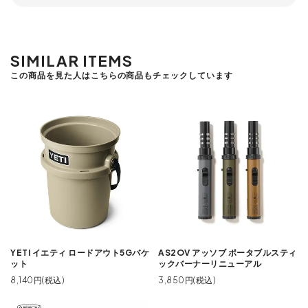
SIMILAR ITEMS
この商品を見た人はこちらの商品もチェックしています
YETI イエティ ロードアウト5Gバケ
AS2OV アッソブ ポータブルスティ
ット
ックバーナーリニューアル
8,140円(税込)
3,850円(税込)