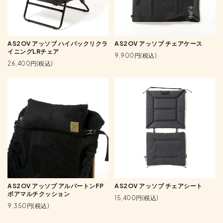
AS2OV アッソブ ハイバックリクラ
AS2OV アッソブ チェアケース
イニングLRチェア
9,900円(税込)
26,400円(税込)
AS2OV アッソブ アルバートンFP
AS2OV アッソブ チェアシート
ボアマルチクッション
15,400円(税込)
9,350円(税込)