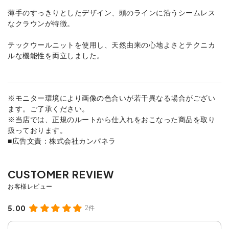
薄手のすっきりとしたデザイン、頭のラインに沿うシームレス
なクラウンが特徴。
テックウールニットを使用し、天然由来の心地よさとテクニカ
ルな機能性を両立しました。
※モニター環境により画像の色合いが若干異なる場合がござい
ます。ご了承ください。
※当店では、正規のルートから仕入れをおこなった商品を取り
扱っております。
■広告文責：株式会社カンパネラ
5.00
2件