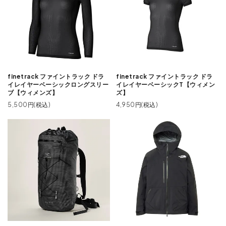
finetrack ファイントラック ドラ
finetrack ファイントラック ドラ
イレイヤーベーシックロングスリー
イレイヤーベーシックT【ウィメン
ブ【ウィメンズ】
ズ】
5,500円(税込)
4,950円(税込)