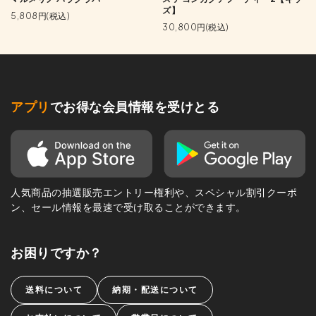
ズ】
5,808円(税込)
30,800円(税込)
アプリ
でお得な会員情報を受けとる
人気商品の抽選販売エントリー権利や、スペシャル割引クーポ
ン、セール情報を最速で受け取ることができます。
お困りですか？
送料について
納期・配送について