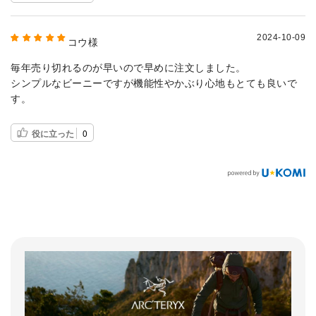
2024-10-09
コウ様
毎年売り切れるのが早いので早めに注文しました。
シンプルなビーニーですが機能性やかぶり心地もとても良いで
す。
役に立った
0