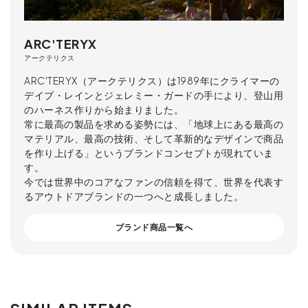
ARC'TERYX
アークテリクス
ARC'TERYX（アークテリクス）は1989年にクライマーの
デイブ・レインとジェレミー・ガードの手により、登山用
のハーネス作りから始まりました。
常に最高の製品を求める姿勢には、「地球上にある最高の
マテリアル、最高の技術、そして革新的なデザインで商品
を作り上げる」というブランドコンセプトが現れていま
す。
今では世界中のコアなファンの信頼を得て、世界を代表す
るアウトドアブランドの一つへと成長しました。
ブランド商品一覧へ