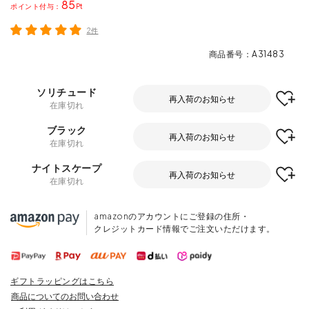
85
ポイント
2件
商品番号
A31483
ソリチュード
再入荷のお知らせ
在庫切れ
ブラック
再入荷のお知らせ
在庫切れ
ナイトスケープ
再入荷のお知らせ
在庫切れ
amazonのアカウントにご登録の住所・
クレジットカード情報でご注文いただけます。
ギフトラッピングはこちら
商品についてのお問い合わせ