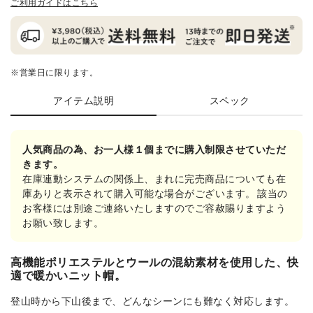
ご利用ガイドはこちら
※営業日に限ります。
アイテム説明
スペック
人気商品の為、お一人様１個までに購入制限させていただ
きます。
在庫連動システムの関係上、まれに完売商品についても在
庫ありと表示されて購入可能な場合がございます。 該当の
お客様には別途ご連絡いたしますのでご容赦賜りますよう
お願い致します。
高機能ポリエステルとウールの混紡素材を使用した、快
適で暖かいニット帽。
登山時から下山後まで、どんなシーンにも難なく対応します。