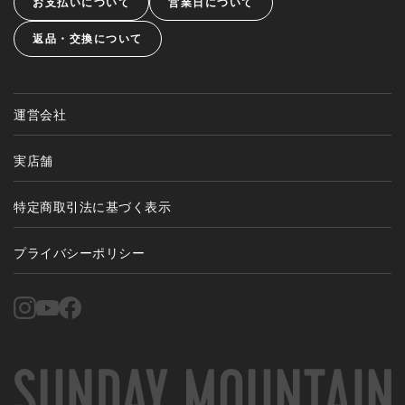
お支払いについて
営業日について
返品・交換について
運営会社
実店舗
特定商取引法に基づく表示
プライバシーポリシー