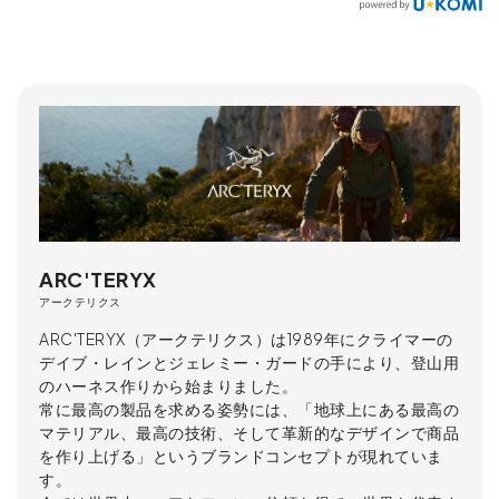
ARC'TERYX
アークテリクス
ARC'TERYX（アークテリクス）は1989年にクライマーの
デイブ・レインとジェレミー・ガードの手により、登山用
のハーネス作りから始まりました。
常に最高の製品を求める姿勢には、「地球上にある最高の
マテリアル、最高の技術、そして革新的なデザインで商品
を作り上げる」というブランドコンセプトが現れていま
す。