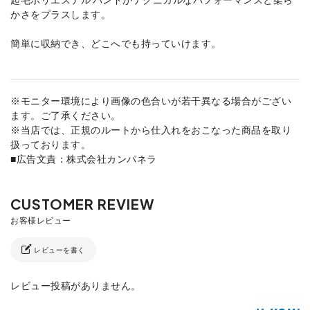
かさをプラスします。
簡単に収納でき、どこへでも持っていけます。
※モニター環境により画像の色合いが若干異なる場合がござい
ます。ご了承ください。
※当店では、正規のルートから仕入れをおこなった商品を取り
扱っております。
■広告文責：株式会社カンパネラ
レビューを書く
レビュー投稿がありません。