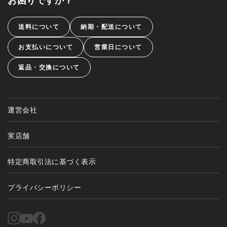
送料について
納期・配送について
お支払いについて
営業日について
返品・交換について
運営会社
実店舗
特定商取引法に基づく表示
プライバシーポリシー