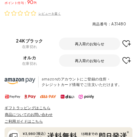
90
ポイント
レビューを書く
商品番号
A31480
24Kブラック
再入荷のお知らせ
在庫切れ
オルカ
再入荷のお知らせ
在庫切れ
amazonのアカウントにご登録の住所・
クレジットカード情報でご注文いただけます。
ギフトラッピングはこちら
商品についてのお問い合わせ
ご利用ガイドはこちら