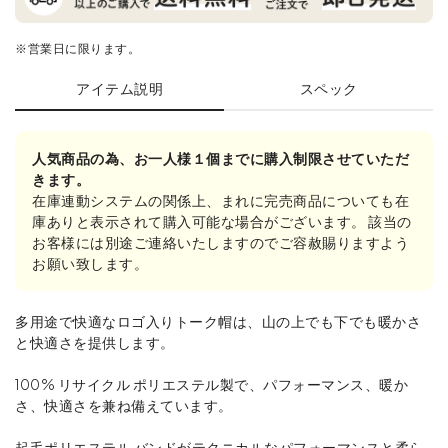
※営業日に限ります。
アイテム説明
スペック
人気商品の為、お一人様１個までに購入制限させていただ
きます。
在庫連動システムの関係上、まれに完売商品についても在
庫ありと表示されて購入可能な場合がございます。 該当の
お客様には別途ご連絡いたしますのでご容赦賜りますよう
お願い致します。
多用途で快適なロゴ入りトーク帽は、山の上でも下でも暖かさ
と快適さを提供します。
100% リサイクル ポリエステル製で、パフォーマンス、暖か
さ、快適さを兼ね備えています。
起毛ポリエステル バンドがテクニカルなパフォーマンスと柔ら