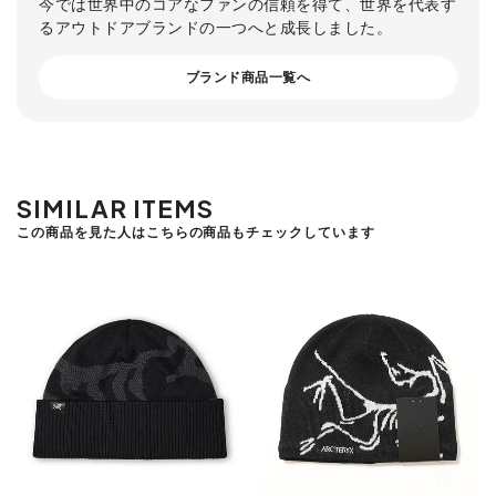
今では世界中のコアなファンの信頼を得て、世界を代表す
るアウトドアブランドの一つへと成長しました。
ブランド商品一覧へ
SIMILAR ITEMS
この商品を見た人はこちらの商品もチェックしています