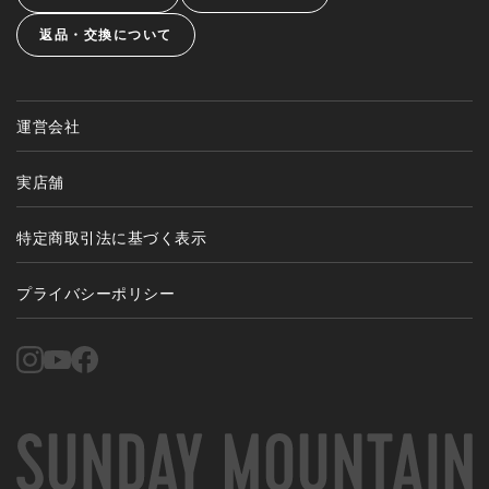
返品・交換について
運営会社
実店舗
特定商取引法に基づく表示
プライバシーポリシー