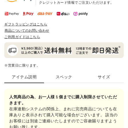
クレジットカード情報でご注文いただけます。
ギフトラッピングはこちら
商品についてのお問い合わせ
ご利用ガイドはこちら
※営業日に限ります。
アイテム説明
スペック
サイズ
人気商品の為、お一人様１個までに購入制限させていただ
きます。
在庫連動システムの関係上、まれに完売商品についても在
庫ありと表示されて購入可能な場合がございます。 該当の
お客様には別途ご連絡いたしますのでご容赦賜りますよう
お願い致します。