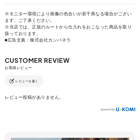
※モニター環境により画像の色合いが若干異なる場合がござい
ます。ご了承ください。
※当店では、正規のルートから仕入れをおこなった商品を取り
扱っております。
■広告文責：株式会社カンパネラ
レビューを書く
レビュー投稿がありません。