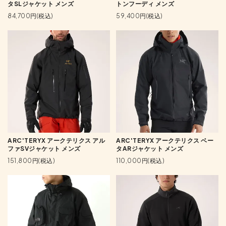
タSLジャケット メンズ
トンフーディ メンズ
84,700円(税込)
59,400円(税込)
ARC'TERYX アークテリクス アル
ARC'TERYX アークテリクス ベー
ファSVジャケット メンズ
タARジャケット メンズ
151,800円(税込)
110,000円(税込)