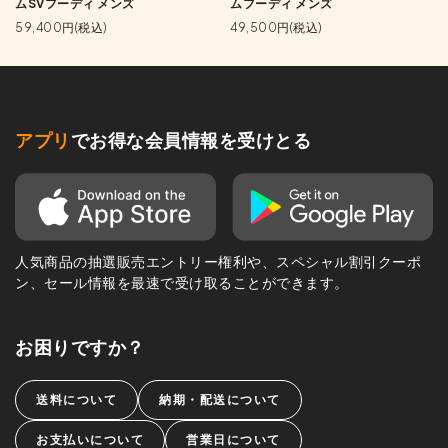
ムSVフーディ メンズ
ムフーディ メンズ
59,400円(税込)
49,500円(税込)
アプリ
でお得な会員情報を受けとる
人気商品の抽選販売エントリー権利や、スペシャル割引クーポ
ン、セール情報を最速で受け取ることができます。
お困りですか？
送料について
納期・配送について
お支払いについて
営業日について