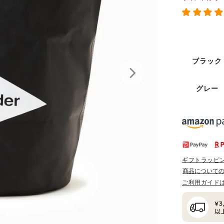
ブラック
グレー
ギフトラッピ
商品について
ご利用ガイド