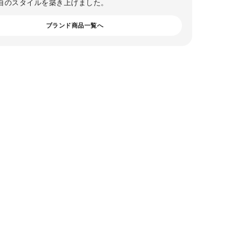
自のスタイルを築き上げました。
ブランド商品一覧へ