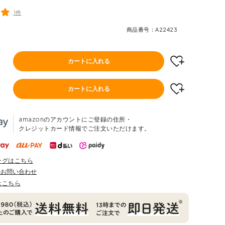
1件
商品番号
A22423
カートに入れる
カートに入れる
amazonのアカウントにご登録の住所・
クレジットカード情報でご注文いただけます。
ングはこちら
のお問い合わせ
はこちら