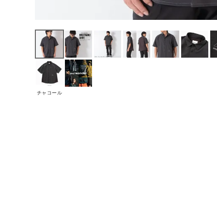
チャコール