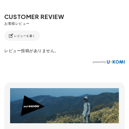
レビューを書く
レビュー投稿がありません。