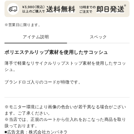
※営業日に限ります。
アイテム説明
スペック
ポリエステルリップ素材を使用したサコッシュ
薄手で軽量なリサイクルリップストップ素材を使用したサコッ
シュ。
ブランドロゴ入りのコードが特徴です。
※モニター環境により画像の色合いが若干異なる場合がござい
ます。ご了承ください。
※当店では、正規のルートから仕入れをおこなった商品を取り
扱っております。
■広告文責：株式会社カンパネラ