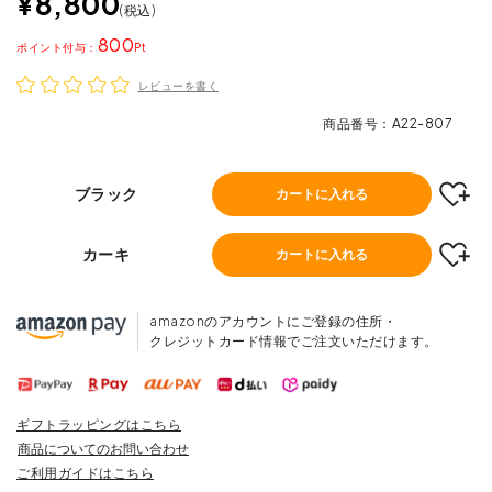
¥
8,800
税込
800
ポイント
レビューを書く
商品番号
A22-807
ブラック
カートに入れる
カーキ
カートに入れる
amazonのアカウントにご登録の住所・
クレジットカード情報でご注文いただけます。
ギフトラッピングはこちら
商品についてのお問い合わせ
ご利用ガイドはこちら