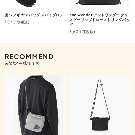
凌 シノギ ヤマバッグ スパイダロン
and wander アンドワンダー クリ
スピーリップドローストリングバッ
7,040円(税込)
グ
6,600円(税込)
RECOMMEND
あなたへのおすすめ