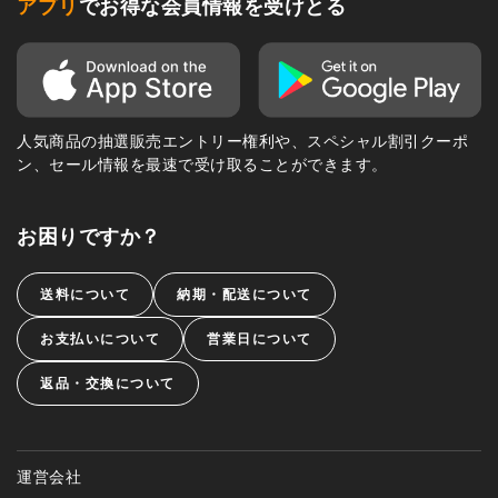
アプリ
でお得な会員情報を受けとる
人気商品の抽選販売エントリー権利や、スペシャル割引クーポ
ン、セール情報を最速で受け取ることができます。
お困りですか？
送料について
納期・配送について
お支払いについて
営業日について
返品・交換について
運営会社