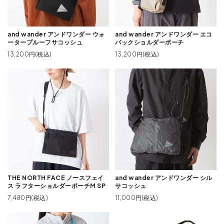
and wander アンドワンダー ウォ
and wander アンドワンダー エコ
ータープルーフサコッシュ
パックショルダーポーチ
13,200円(税込)
13,200円(税込)
THE NORTH FACE ノースフェイ
and wander アンドワンダー シル
ス ラフターショルダーポーチM SP
サコッシュ
7,480円(税込)
11,000円(税込)