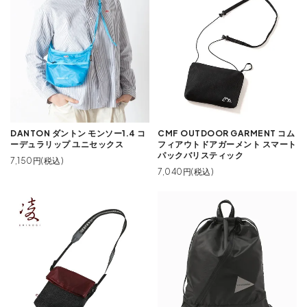
DANTON ダントン モンソー1.4 コ
CMF OUTDOOR GARMENT コム
ーデュラリップ ユニセックス
フィアウトドアガーメント スマート
パックバリスティック
7,150円(税込)
7,040円(税込)