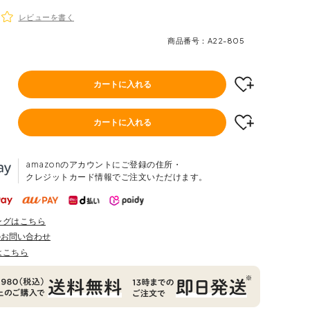
レビューを書く
商品番号
A22-805
カートに入れる
カートに入れる
amazonのアカウントにご登録の住所・
クレジットカード情報でご注文いただけます。
ングはこちら
のお問い合わせ
はこちら