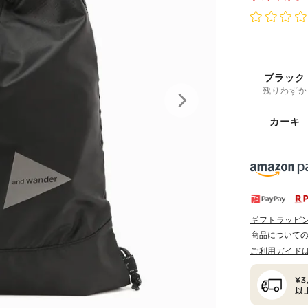
ブラック
残りわずか
カーキ
ギフトラッピ
商品について
ご利用ガイド