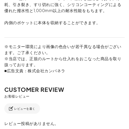
耗、引き裂き、すり切れに強く、シリコンコーティングによる
優れた撥水性と1,000mm以上の耐水性能をもちます。
内側のポケットに本体を収納することができます。
※モニター環境により画像の色合いが若干異なる場合がござい
ます。ご了承ください。
※当店では、正規のルートから仕入れをおこなった商品を取り
扱っております。
■広告文責：株式会社カンパネラ
レビューを書く
レビュー投稿がありません。