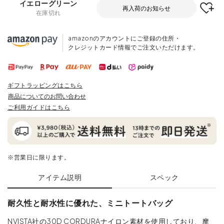
イエローグリーン
再入荷のお知らせ
在庫切れ
amazonのアカウントにご登録の住所・
クレジットカード情報でご注文いただけます。
ギフトラッピングはこちら
商品についてのお問い合わせ
ご利用ガイドはこちら
※営業日に限ります。
アイテム説明
スペック
耐久性と耐水性に優れた、ミニトートバッグ
NVISTA社の30D CORDURAナイロン素材を使用しており、摩