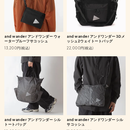
and wander アンドワンダー ウォ
and wander アンドワンダー 3Dメ
ータープルーフサコッシュ
ッシュ2ウェイトートバッグ
13,200円(税込)
22,000円(税込)
and wander アンドワンダー シル
and wander アンドワンダー シル
トートバッグ
サコッシュ