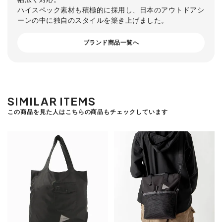
ハイスペック素材も積極的に採用し、日本のアウトドアシ
ーンの中に独自のスタイルを築き上げました。
ブランド商品一覧へ
SIMILAR ITEMS
この商品を見た人はこちらの商品もチェックしています