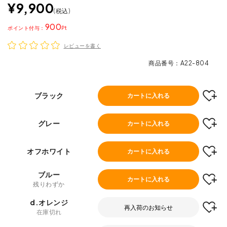
¥
9,900
税込
900
ポイント
レビューを書く
商品番号
A22-804
ブラック
カートに入れる
グレー
カートに入れる
オフホワイト
カートに入れる
ブルー
カートに入れる
残りわずか
d.オレンジ
再入荷のお知らせ
在庫切れ