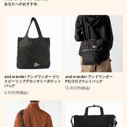
あなたへのおすすめ
and wander アンドワンダー クリ
and wander アンドワンダー
スピーリップグロッサリーポケット
PE/CO 2ウェイバッグ
バッグ
15,400円(税込)
6,600円(税込)