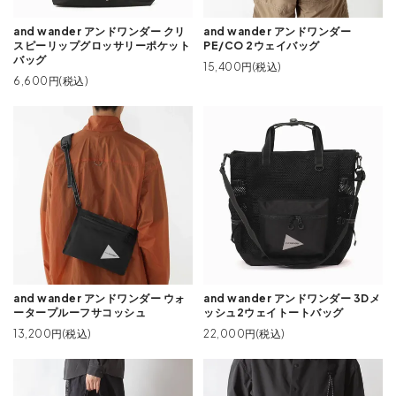
and wander アンドワンダー クリ
and wander アンドワンダー
スピーリップグロッサリーポケット
PE/CO 2ウェイバッグ
バッグ
15,400円(税込)
6,600円(税込)
and wander アンドワンダー ウォ
and wander アンドワンダー 3Dメ
ータープルーフサコッシュ
ッシュ2ウェイトートバッグ
13,200円(税込)
22,000円(税込)