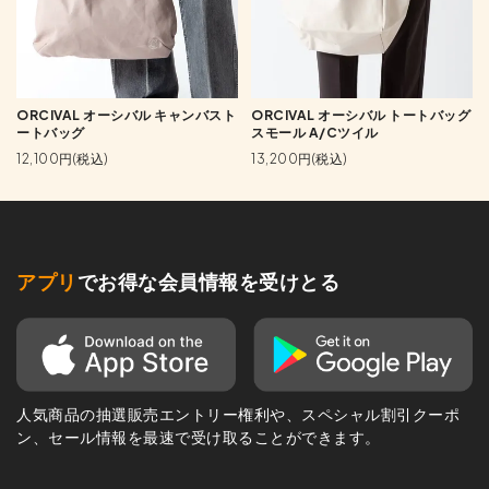
ORCIVAL オーシバル キャンバスト
ORCIVAL オーシバル トートバッグ
ートバッグ
スモール A/Cツイル
12,100円(税込)
13,200円(税込)
アプリ
でお得な会員情報を受けとる
人気商品の抽選販売エントリー権利や、スペシャル割引クーポ
ン、セール情報を最速で受け取ることができます。