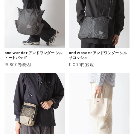
and wander アンドワンダー シル
and wander アンドワンダー シル
トートバッグ
サコッシュ
19,800円(税込)
11,000円(税込)