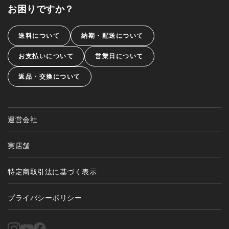
お困りですか？
送料について
納期・配送について
お支払いについて
営業日について
返品・交換について
運営会社
実店舗
特定商取引法に基づく表示
プライバシーポリシー