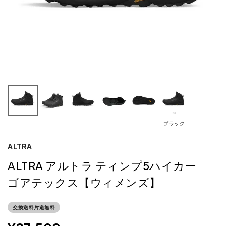
ブラック
ALTRA
ALTRA アルトラ ティンプ5ハイカー
ゴアテックス【ウィメンズ】
交換送料片道無料