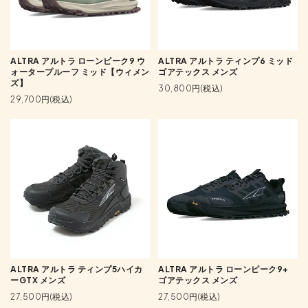
ALTRA アルトラ ローンピーク9 ウ
ALTRA アルトラ ティンプ6 ミッド
ォータープルーフ ミッド【ウィメン
ゴアテックス メンズ
ズ】
30,800円(税込)
29,700円(税込)
ALTRA アルトラ ティンプ5ハイカ
ALTRA アルトラ ローンピーク9+
ーGTX メンズ
ゴアテックス メンズ
27,500円(税込)
27,500円(税込)