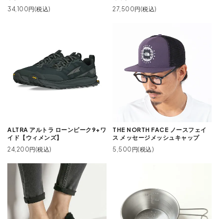
34,100円(税込)
27,500円(税込)
ALTRA アルトラ ローンピーク9+ワ
THE NORTH FACE ノースフェイ
イド【ウィメンズ】
ス メッセージメッシュキャップ
24,200円(税込)
5,500円(税込)