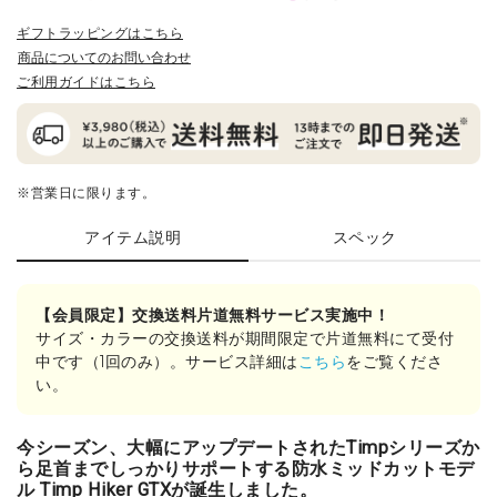
ギフトラッピングはこちら
商品についてのお問い合わせ
ご利用ガイドはこちら
※営業日に限ります。
アイテム説明
スペック
【会員限定】交換送料片道無料サービス実施中！
サイズ・カラーの交換送料が期間限定で片道無料にて受付
中です（1回のみ）。サービス詳細は
こちら
をご覧くださ
い。
今シーズン、大幅にアップデートされたTimpシリーズか
ら足首までしっかりサポートする防水ミッドカットモデ
ル Timp Hiker GTXが誕生しました。