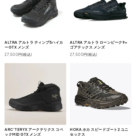
ALTRA アルトラ ティンプ5ハイカ
ALTRA アルトラ ローンピーク9+
ーGTX メンズ
ゴアテックス メンズ
27,500円(税込)
27,500円(税込)
ARC'TERYX アークテリクス コペ
HOKA ホカ スピードゴート2 ユニ
ックMID GTX メンズ
セックス