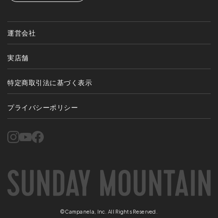
運営会社
実店舗
特定商取引法に基づく表示
プライバシーポリシー
©Campanela, Inc. All Rights Reserved.