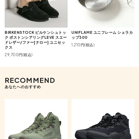
BIRKENSTOCK ビルケンシュトッ
UNIFLAME ユニフレーム シェラカ
ク ボストンシアリングLEVE スエー
ップ300
ドレザー/ファー[ナロー] ユニセッ
1,210円(税込)
クス
29,700円(税込)
RECOMMEND
あなたへのおすすめ