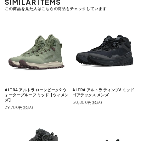
SIMILAR ITEMS
この商品を見た人はこちらの商品もチェックしています
ALTRA アルトラ ローンピーク9 ウ
ALTRA アルトラ ティンプ6 ミッド
ォータープルーフ ミッド【ウィメン
ゴアテックス メンズ
ズ】
30,800円(税込)
29,700円(税込)