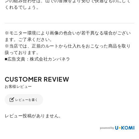
ンの組み合わせは、山での冒険をより安心で快適なものにして
くれるでしょう。
※モニター環境により画像の色合いが若干異なる場合がござい
ます。ご了承ください。
※当店では、正規のルートから仕入れをおこなった商品を取り
扱っております。
■広告文責：株式会社カンパネラ
レビューを書く
レビュー投稿がありません。