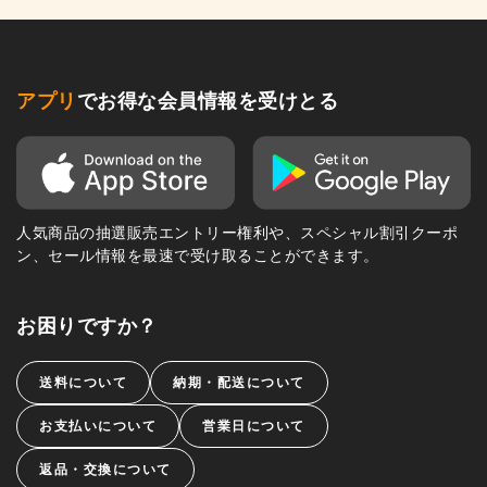
アプリ
でお得な会員情報を受けとる
人気商品の抽選販売エントリー権利や、スペシャル割引クーポ
ン、セール情報を最速で受け取ることができます。
お困りですか？
送料について
納期・配送について
お支払いについて
営業日について
返品・交換について