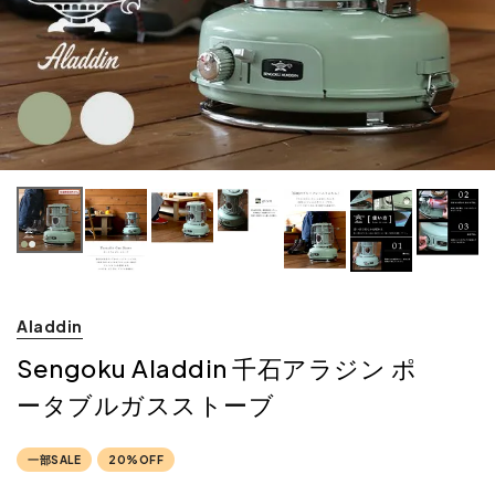
Aladdin
Sengoku Aladdin 千石アラジン ポ
ータブルガスストーブ
一部SALE
20%OFF