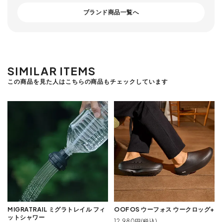
ブランド商品一覧へ
SIMILAR ITEMS
この商品を見た人はこちらの商品もチェックしています
MIGRATRAIL ミグラトレイル フィ
OOFOS ウーフォス ウークロッグ+
ットシャワー
12,980円(税込)