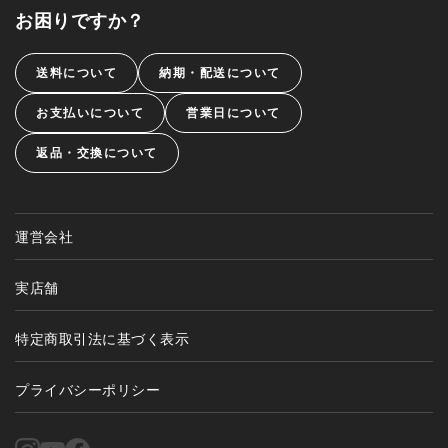
お困りですか？
送料について
納期・配送について
お支払いについて
営業日について
返品・交換について
運営会社
実店舗
特定商取引法に基づく表示
プライバシーポリシー