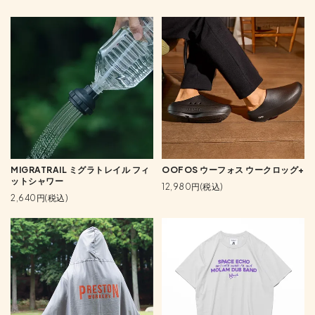
MIGRATRAIL ミグラトレイル フィ
OOFOS ウーフォス ウークロッグ+
ットシャワー
12,980円(税込)
2,640円(税込)