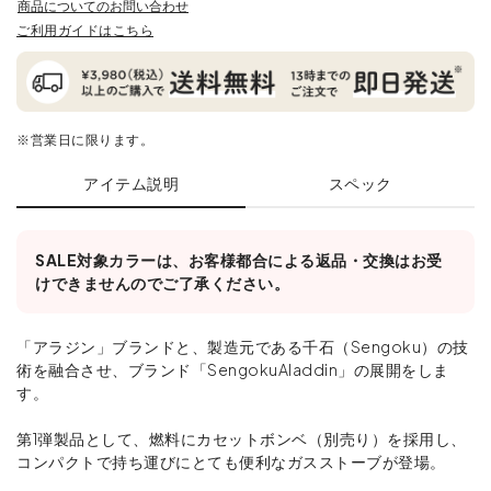
商品についてのお問い合わせ
ご利用ガイドはこちら
※営業日に限ります。
アイテム説明
スペック
SALE対象カラーは、お客様都合による返品・交換はお受
けできませんのでご了承ください。
「アラジン」ブランドと、製造元である千石（Sengoku）の技
術を融合させ、ブランド「SengokuAladdin」の展開をしま
す。
第1弾製品として、燃料にカセットボンベ（別売り）を採用し、
コンパクトで持ち運びにとても便利なガスストーブが登場。