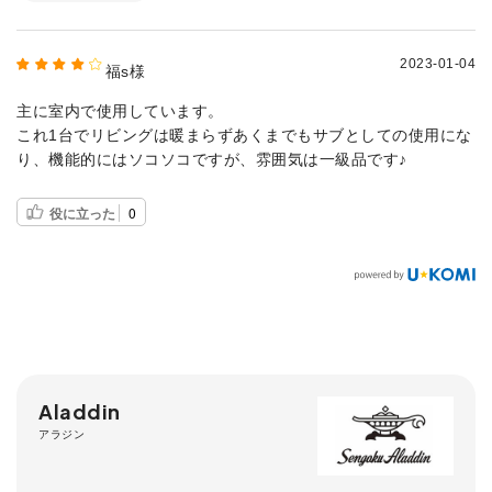
2023-01-04
福s様
主に室内で使用しています。
これ1台でリビングは暖まらずあくまでもサブとしての使用にな
り、機能的にはソコソコですが、雰囲気は一級品です♪
役に立った
0
Aladdin
アラジン