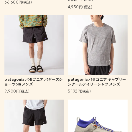
68,600円(税込)
4,950円(税込)
patagonia パタゴニア バギーズシ
patagonia パタゴニア キャプリー
ョーツ5in メンズ
ンクールデイリーシャツ メンズ
9,900円(税込)
5,192円(税込)