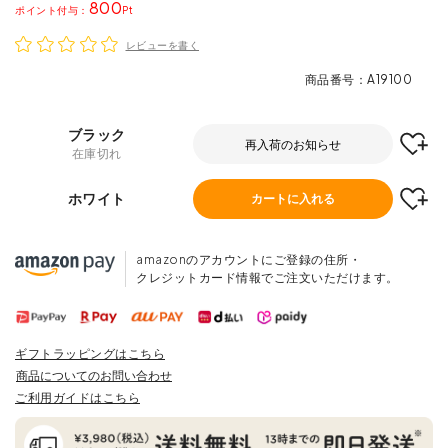
800
ポイント
レビューを書く
商品番号
A19100
ブラック
再入荷のお知らせ
在庫切れ
ホワイト
カートに入れる
amazonのアカウントにご登録の住所・
クレジットカード情報でご注文いただけます。
ギフトラッピングはこちら
商品についてのお問い合わせ
ご利用ガイドはこちら