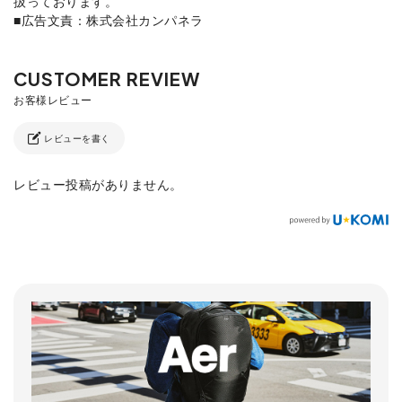
扱っております。
■広告文責：株式会社カンパネラ
レビューを書く
レビュー投稿がありません。