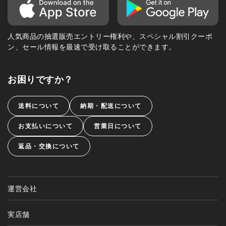
人気商品の抽選販売エントリー権利や、スペシャル割引クーポ
ン、セール情報を最速で受け取ることができます。
お困りですか？
送料について
納期・配送について
お支払いについて
営業日について
返品・交換について
運営会社
実店舗