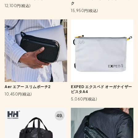
ク
12,100円(税込)
15,950円(税込)
Aer エアー スリムポーチ2
EXPED エクスペド オーガナイザー
ビスタA4
10,450円(税込)
5,060円(税込)