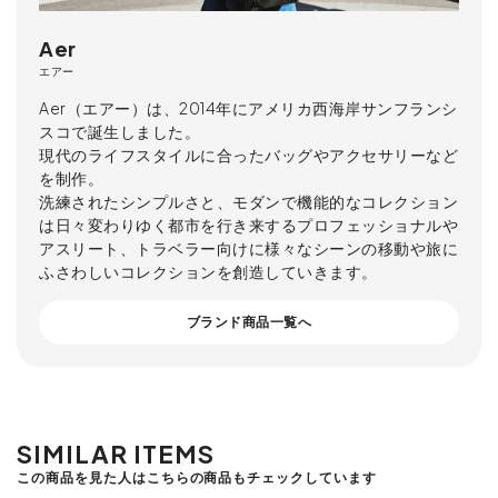
Aer
エアー
Aer（エアー）は、2014年にアメリカ西海岸サンフランシ
スコで誕生しました。
現代のライフスタイルに合ったバッグやアクセサリーなど
を制作。
洗練されたシンプルさと、モダンで機能的なコレクション
は日々変わりゆく都市を行き来するプロフェッショナルや
アスリート、トラベラー向けに様々なシーンの移動や旅に
ふさわしいコレクションを創造していきます。
ブランド商品一覧へ
SIMILAR ITEMS
この商品を見た人はこちらの商品もチェックしています