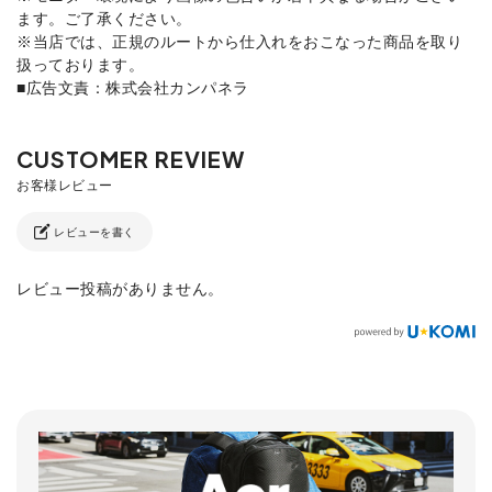
ます。ご了承ください。
※当店では、正規のルートから仕入れをおこなった商品を取り
扱っております。
■広告文責：株式会社カンパネラ
レビューを書く
レビュー投稿がありません。