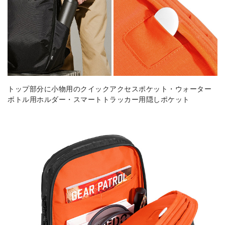
トップ部分に小物用のクイックアクセスポケット・ウォーター
ボトル用ホルダー・スマートトラッカー用隠しポケット