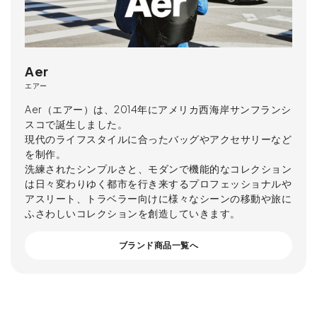
Aer
エアー
Aer（エアー）は、2014年にアメリカ西海岸サンフランシ
スコで誕生しました。
現代のライフスタイルに合ったバッグやアクセサリーなど
を制作。
洗練されたシンプルさと、モダンで機能的なコレクション
は日々変わりゆく都市を行き来するプロフェッショナルや
アスリート、トラベラー向けに様々なシーンの移動や旅に
ふさわしいコレクションを創造していきます。
ブランド商品一覧へ