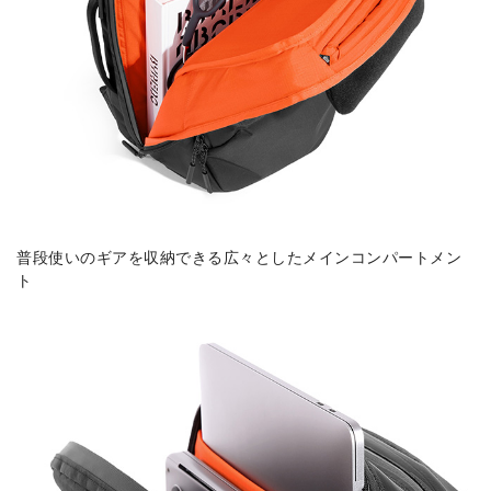
普段使いのギアを収納できる広々としたメインコンパートメン
ト