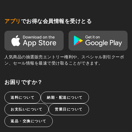
アプリ
でお得な会員情報を受けとる
人気商品の抽選販売エントリー権利や、スペシャル割引クーポ
ン、セール情報を最速で受け取ることができます。
お困りですか？
送料について
納期・配送について
お支払いについて
営業日について
返品・交換について