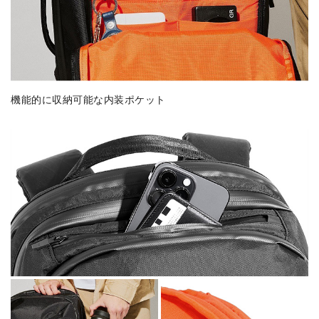
機能的に収納可能な内装ポケット