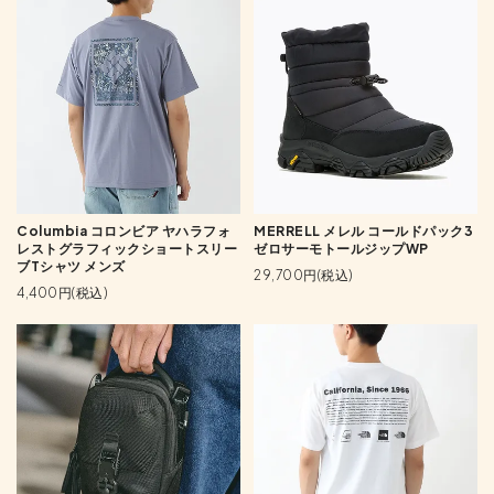
Columbia コロンビア ヤハラフォ
MERRELL メレル コールドパック3
レストグラフィックショートスリー
ゼロサーモトールジップWP
ブTシャツ メンズ
29,700円(税込)
4,400円(税込)