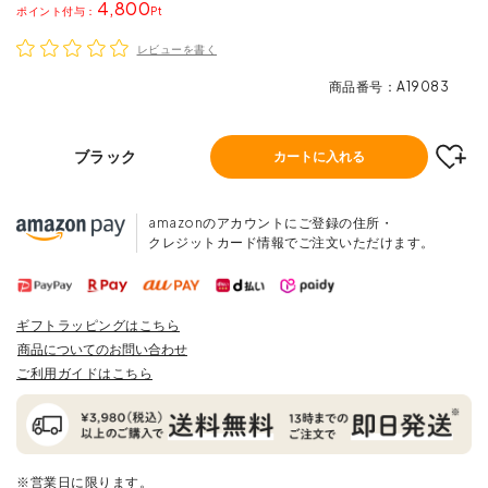
4,800
ポイント
レビューを書く
商品番号
A19083
ブラック
カートに入れる
amazonのアカウントにご登録の住所・
クレジットカード情報でご注文いただけます。
ギフトラッピングはこちら
商品についてのお問い合わせ
ご利用ガイドはこちら
※営業日に限ります。