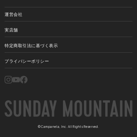
運営会社
実店舗
特定商取引法に基づく表示
プライバシーポリシー
©Campanela, Inc. All Rights Reserved.