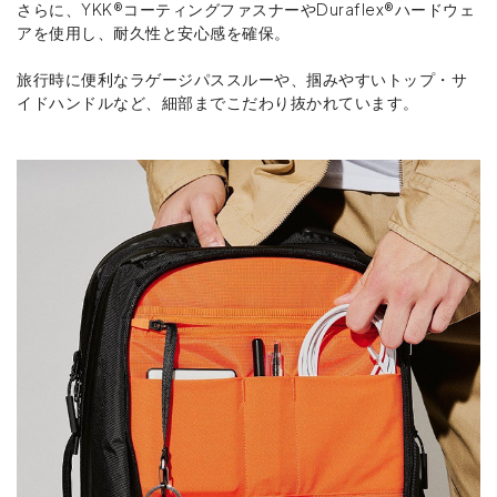
さらに、YKK®コーティングファスナーやDuraflex®ハードウェ
アを使用し、耐久性と安心感を確保。
旅行時に便利なラゲージパススルーや、掴みやすいトップ・サ
イドハンドルなど、細部までこだわり抜かれています。