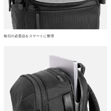
毎日の必需品をスマートに整理