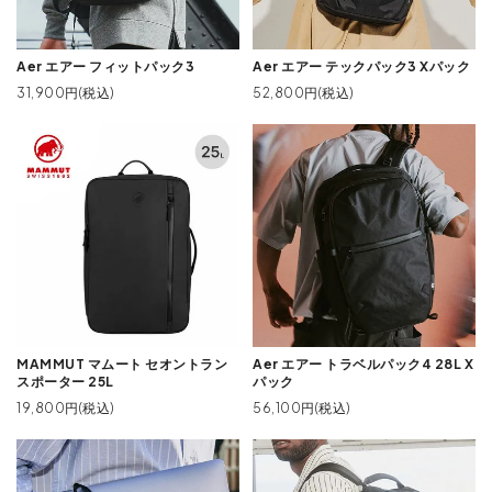
Aer エアー フィットパック3
Aer エアー テックパック3 Xパック
31,900円(税込)
52,800円(税込)
MAMMUT マムート セオントラン
Aer エアー トラベルパック4 28L X
スポーター 25L
パック
19,800円(税込)
56,100円(税込)