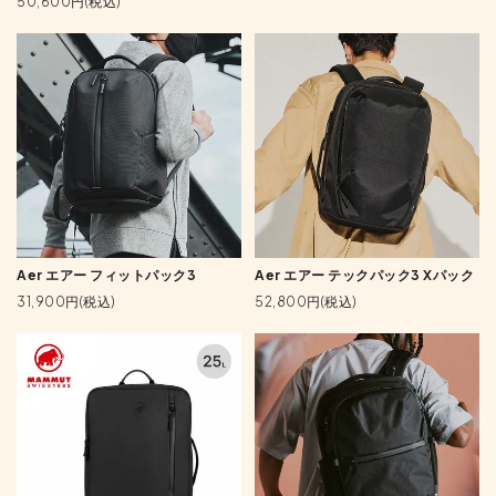
50,600円(税込)
Aer エアー フィットパック3
Aer エアー テックパック3 Xパック
31,900円(税込)
52,800円(税込)