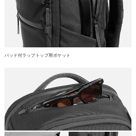
パッド付ラップトップ用ポケット