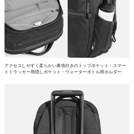
アクセスしやすく柔らかい裏地付きのトップポケット・スマー
トトラッカー用隠しポケット・ウォーターボトル用ホルダー