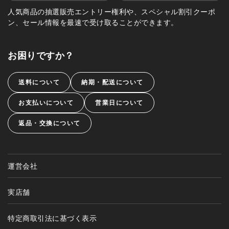
人気商品の抽選販売エントリー権利や、スペシャル割引クーポ
ン、セール情報を最速で受け取ることができます。
お困りですか？
送料について
納期・配送について
お支払いについて
営業日について
返品・交換について
運営会社
実店舗
特定商取引法に基づく表示