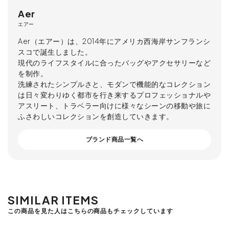
Aer
エアー
Aer（エアー）は、2014年にアメリカ西海岸サンフランシ
スコで誕生しました。
現代のライフスタイルに合ったバッグやアクセサリーなど
を制作。
洗練されたシンプルさと、モダンで機能的なコレクション
は日々変わりゆく都市を行き来するプロフェッショナルや
アスリート、トラベラー向けに様々なシーンの移動や旅に
ふさわしいコレクションを創造していきます。
ブランド商品一覧へ
SIMILAR ITEMS
この商品を見た人はこちらの商品もチェックしています