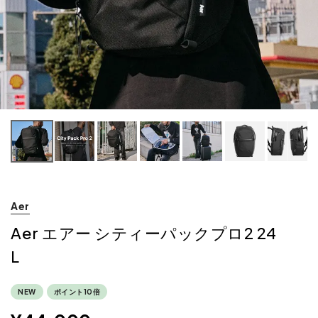
Aer
Aer エアー シティーパックプロ2 24
L
NEW
ポイント10倍