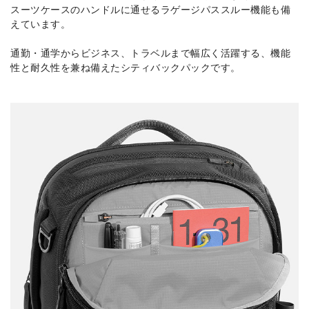
スーツケースのハンドルに通せるラゲージパススルー機能も備
えています。
通勤・通学からビジネス、トラベルまで幅広く活躍する、機能
性と耐久性を兼ね備えたシティバックパックです。