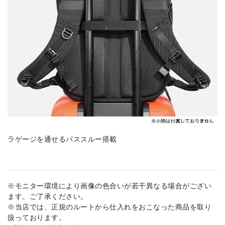
ラゲージを通せるパススルー搭載
※モニター環境により画像の色合いが若干異なる場合がござい
ます。ご了承ください。
※当店では、正規のルートから仕入れをおこなった商品を取り
扱っております。