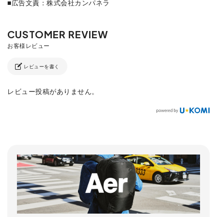
■広告文責：株式会社カンパネラ
レビューを書く
レビュー投稿がありません。