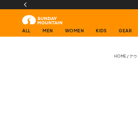
ALL
MEN
WOMEN
KIDS
GEAR
HOME
アウ