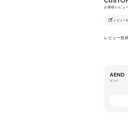
レビュー
レビュー投
AEND
エンド