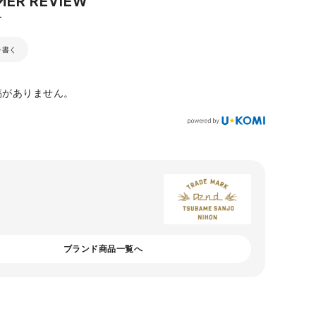
を書く
稿がありません。
ブランド商品一覧へ