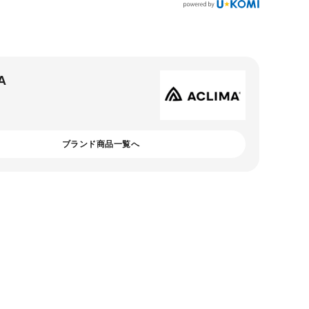
A
ブランド商品一覧へ