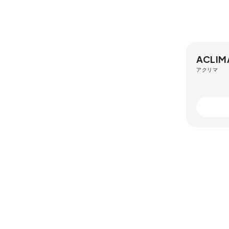
ACLIM
アクリマ