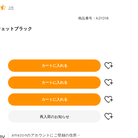
3件
商品番号
A21018
ジェットブラック
カートに入れる
カートに入れる
カートに入れる
再入荷のお知らせ
amazonのアカウントにご登録の住所・