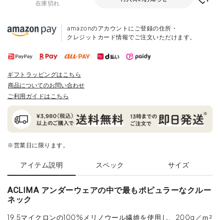
在庫切れ
amazonのアカウントにご登録の住所・
クレジットカード情報でご注文いただけます。
ギフトラッピングはこちら
商品についてのお問い合わせ
ご利用ガイドはこちら
※営業日に限ります。
アイテム説明
スペック
サイズ
ACLIMA アンダーウェアの中で最もポピュラーなクルー
ネック
19.5マイクロンの100%メリノウール繊維を使用し、200g／ｍ²