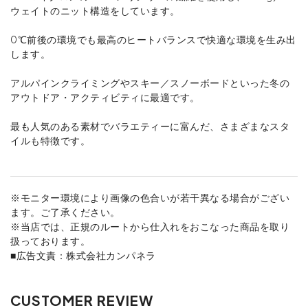
ウェイトのニット構造をしています。
0℃前後の環境でも最高のヒートバランスで快適な環境を生み出
します。
アルパインクライミングやスキー／スノーボードといった冬の
アウトドア・アクティビティに最適です。
最も人気のある素材でバラエティーに富んだ、さまざまなスタ
イルも特徴です。
※モニター環境により画像の色合いが若干異なる場合がござい
ます。ご了承ください。
※当店では、正規のルートから仕入れをおこなった商品を取り
扱っております。
■広告文責：株式会社カンパネラ