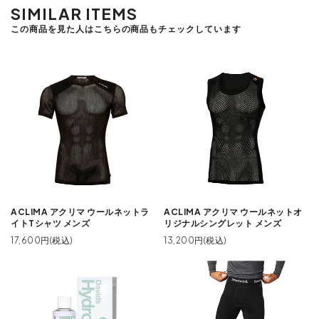
SIMILAR ITEMS
この商品を見た人はこちらの商品もチェックしています
ACLIMA アクリマ ウールネットラ
ACLIMA アクリマ ウールネットオ
イトTシャツ メンズ
リジナルシングレット メンズ
17,600円(税込)
13,200円(税込)