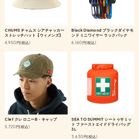
CHUMS チャムス シアチャッカー
Black Diamond ブラックダイヤモ
ストレッチハット【ウィメンズ】
ンド ミニワイヤー ラックパック
4,950円(税込)
6,160円(税込)
Clef クレ ロニーB・キャップ
SEA TO SUMMIT シートゥサミッ
ト ファーストエイドドライバッグ
5,720円(税込)
3L
3,630円(税込)