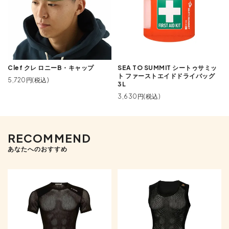
Clef クレ ロニーB・キャップ
SEA TO SUMMIT シートゥサミッ
ト ファーストエイドドライバッグ
5,720円(税込)
3L
3,630円(税込)
RECOMMEND
あなたへのおすすめ