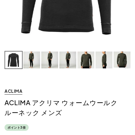
ACLIMA
ACLIMA アクリマ ウォームウールク
ルーネック メンズ
ポイント3倍