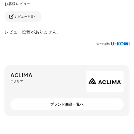
レビューを書く
レビュー投稿がありません。
ACLIMA
アクリマ
ブランド商品一覧へ