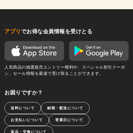
アプリ
でお得な会員情報を受けとる
人気商品の抽選販売エントリー権利や、スペシャル割引クーポ
ン、セール情報を最速で受け取ることができます。
お困りですか？
送料について
納期・配送について
お支払いについて
営業日について
返品・交換について