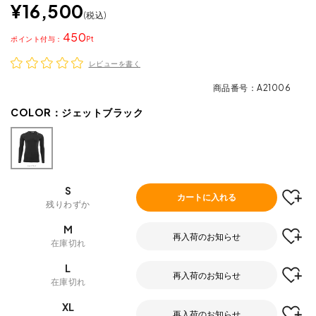
¥
16,500
税込
450
ポイント
レビューを書く
商品番号
A21006
COLOR：
ジェットブラック
S
カートに入れる
残りわずか
M
再入荷のお知らせ
在庫切れ
L
再入荷のお知らせ
在庫切れ
XL
再入荷のお知らせ