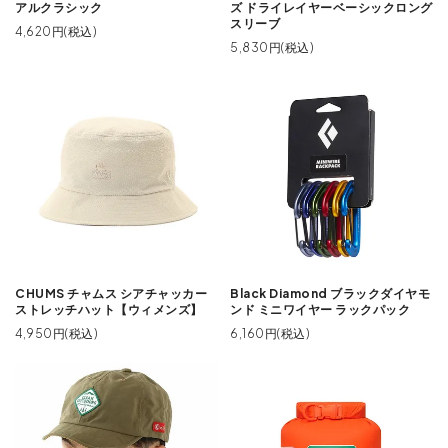
アルクラシック
ズ ドライレイヤーベーシックロング
スリーブ
4,620円(税込)
5,830円(税込)
CHUMS チャムス シアチャッカー
Black Diamond ブラックダイヤモ
ストレッチハット【ウィメンズ】
ンド ミニワイヤー ラックパック
4,950円(税込)
6,160円(税込)