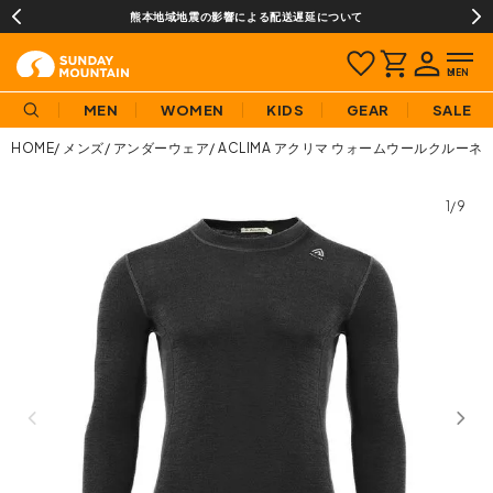
熊本地域地震の影響による配送遅延について
MEN
WOMEN
KIDS
GEAR
SALE
HOME
メンズ
アンダーウェア
ACLIMA アクリマ ウォームウールクルーネ
1/9