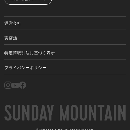
運営会社
実店舗
特定商取引法に基づく表示
プライバシーポリシー
©Campanela, Inc. All Rights Reserved.