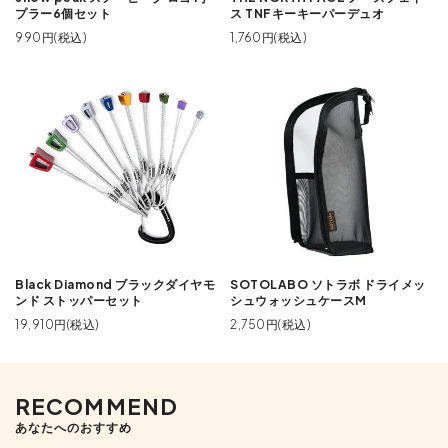
プラー6個セット
ス TNFキーキーパーデュオ
990円(税込)
1,760円(税込)
Black Diamond ブラックダイヤモ
SOTOLABO ソトラボ ドライメッ
ンド ストッパーセット
シュウォッシュケースM
19,910円(税込)
2,750円(税込)
RECOMMEND
あなたへのおすすめ