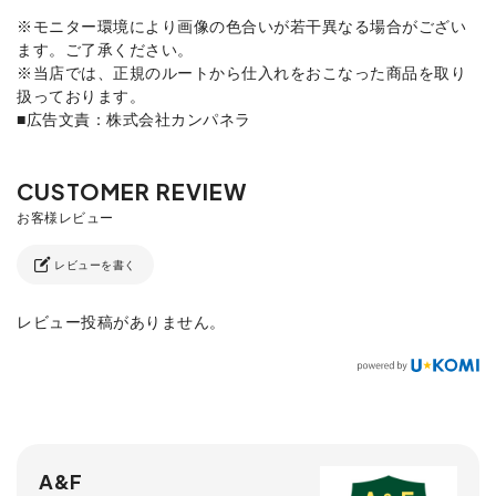
※モニター環境により画像の色合いが若干異なる場合がござい
ます。ご了承ください。
※当店では、正規のルートから仕入れをおこなった商品を取り
扱っております。
■広告文責：株式会社カンパネラ
レビューを書く
レビュー投稿がありません。
A&F