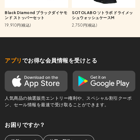
Black Diamond ブラックダイヤモ
SOTOLABO ソトラボ ドライメッ
ンド ストッパーセット
シュウォッシュケースM
19,910円(税込)
2,750円(税込)
アプリ
でお得な会員情報を受けとる
人気商品の抽選販売エントリー権利や、スペシャル割引クーポ
ン、セール情報を最速で受け取ることができます。
お困りですか？