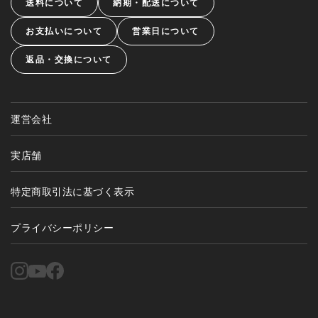
送料について
納期・配送について
お支払いについて
営業日について
返品・交換について
運営会社
実店舗
特定商取引法に基づく表示
プライバシーポリシー