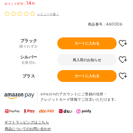
14
ポイント
レビューを書く
商品番号
A60006
ブラック
カートに入れる
残りわずか
シルバー
再入荷のお知らせ
在庫切れ
ブラス
カートに入れる
amazonのアカウントにご登録の住所・
クレジットカード情報でご注文いただけます。
ギフトラッピングはこちら
商品についてのお問い合わせ