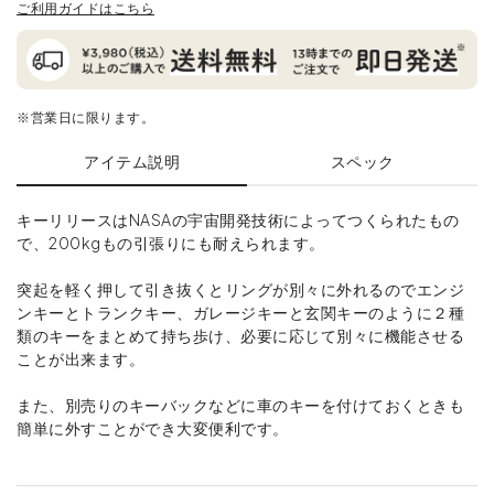
ご利用ガイドはこちら
※営業日に限ります。
アイテム説明
スペック
キーリリースはNASAの宇宙開発技術によってつくられたもの
で、200kgもの引張りにも耐えられます。
突起を軽く押して引き抜くとリングが別々に外れるのでエンジ
ンキーとトランクキー、ガレージキーと玄関キーのように２種
類のキーをまとめて持ち歩け、必要に応じて別々に機能させる
ことが出来ます。
また、別売りのキーバックなどに車のキーを付けておくときも
簡単に外すことができ大変便利です。