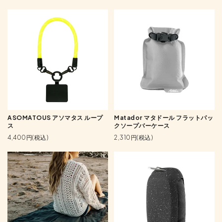
ASOMATOUS アソマタス ループ
Matador マタドール フラットパッ
ス
クソープバーケース
4,400円(税込)
2,310円(税込)