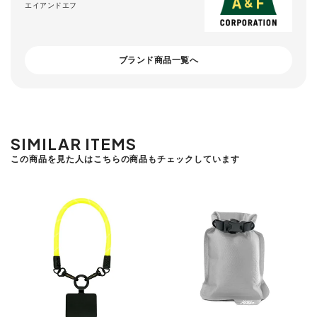
エイアンドエフ
ブランド商品一覧へ
SIMILAR ITEMS
この商品を見た人はこちらの商品もチェックしています