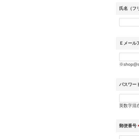
)
氏名（フ
Ｅメール
※shop
パスワー
英数字混
郵便番号