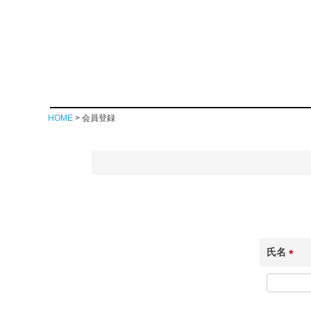
HOME
会員登録
氏名
(
必
須