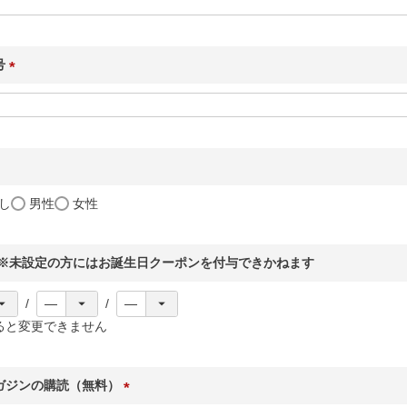
号
(
必
須
)
し
男性
女性
 ※未設定の方にはお誕生日クーポンを付与できかねます
ると変更できません
ガジンの購読（無料）