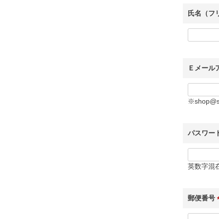
)
氏名（フ
Ｅメール
※shop
パスワー
英数字混
郵便番号