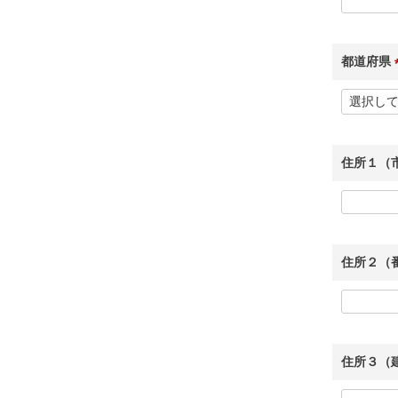
都道府県
住所１（
住所２（
住所３（