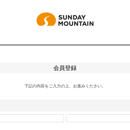
会員登録
下記の内容をご入力の上、お進みください。