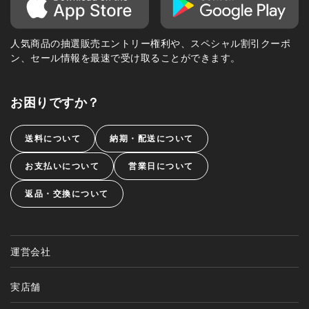
人気商品の抽選販売エントリー権利や、スペシャル割引クーポ
ン、セール情報を最速で受け取ることができます。
お困りですか？
送料について
納期・配送について
お支払いについて
営業日について
返品・交換について
運営会社
実店舗