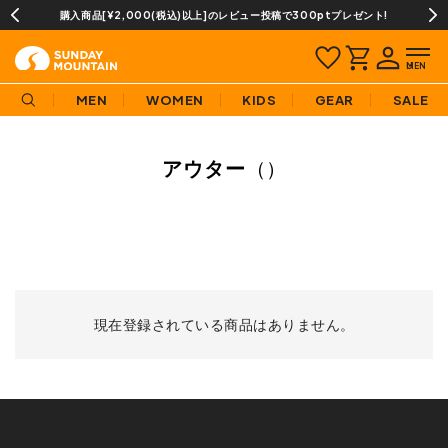
購入商品[¥2,000(税込)以上]のレビュー投稿で300ptプレゼント!
MEN
WOMEN
KIDS
GEAR
SALE
アウター
（）
現在登録されている商品はありません。