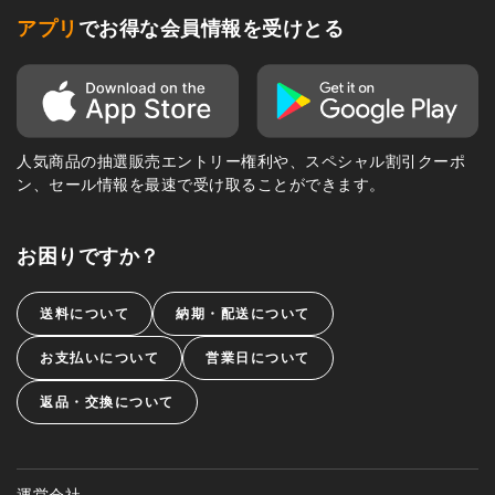
アプリ
でお得な会員情報を受けとる
人気商品の抽選販売エントリー権利や、スペシャル割引クーポ
ン、セール情報を最速で受け取ることができます。
お困りですか？
送料について
納期・配送について
お支払いについて
営業日について
返品・交換について
運営会社