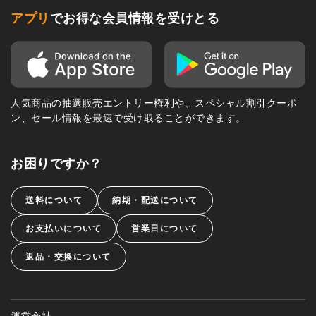
アプリ
でお得な会員情報を受けとる
人気商品の抽選販売エントリー権利や、スペシャル割引クーポ
ン、セール情報を最速で受け取ることができます。
お困りですか？
送料について
納期・配送について
お支払いについて
営業日について
返品・交換について
運営会社