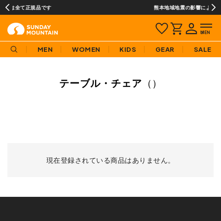
熊本地域地震の影響による配送遅延について
MEN
WOMEN
KIDS
GEAR
SALE
テーブル・チェア
（）
現在登録されている商品はありません。