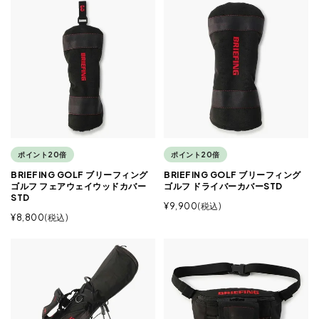
ポイント20倍
ポイント20倍
BRIEFING GOLF ブリーフィング
BRIEFING GOLF ブリーフィング
ゴルフ フェアウェイウッドカバー
ゴルフ ドライバーカバーSTD
STD
¥
9,900
税込
¥
8,800
税込