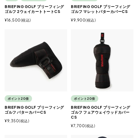
BRIEFING GOLF ブリーフィング
BRIEFING GOLF ブリーフィング
ゴルフ 2ウェイカートトートCS
ゴルフ マレットパターカバーCS
¥
16,500
税込
¥
9,900
税込
ポイント20倍
ポイント20倍
BRIEFING GOLF ブリーフィング
BRIEFING GOLF ブリーフィング
ゴルフ パターカバーCS
ゴルフ フェアウェイウッドカバー
CS
¥
9,350
税込
¥
7,700
税込