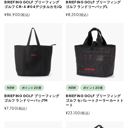
BRIEFING GOLF ブリーフィング
BRIEFING GOLF ブリーフィング
ゴルフ CR-4 #04デジタルカモJQ
ゴルフ ランドリーバッグL
¥
86,900
税込
¥
8,250
税込
NEW
ポイント20倍
NEW
ポイント20倍
BRIEFING GOLF ブリーフィング
BRIEFING GOLF ブリーフィング
ゴルフ ランドリーバッグM
ゴルフ セパレートクーラーカートト
ート
¥
7,700
税込
¥
23,100
税込