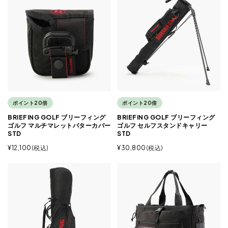
ポイント20倍
ポイント20倍
BRIEFING GOLF ブリーフィング
BRIEFING GOLF ブリーフィング
ゴルフ マルチマレットパターカバー
ゴルフ セルフスタンドキャリー
STD
STD
¥
12,100
税込
¥
30,800
税込