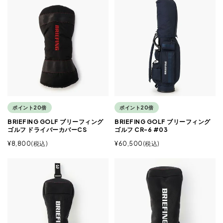
ポイント20倍
ポイント20倍
BRIEFING GOLF ブリーフィング
BRIEFING GOLF ブリーフィング
ゴルフ ドライバーカバーCS
ゴルフ CR-6 #03
¥
8,800
税込
¥
60,500
税込