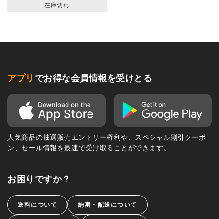
在庫切れ
アプリ
でお得な会員情報を受けとる
人気商品の抽選販売エントリー権利や、スペシャル割引クーポ
ン、セール情報を最速で受け取ることができます。
お困りですか？
送料について
納期・配送について