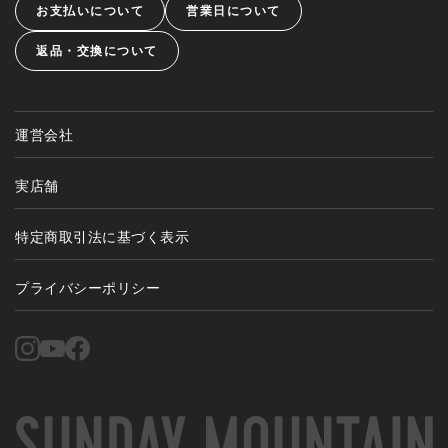
お支払いについて
営業日について
返品・交換について
運営会社
実店舗
特定商取引法に基づく表示
プライバシーポリシー