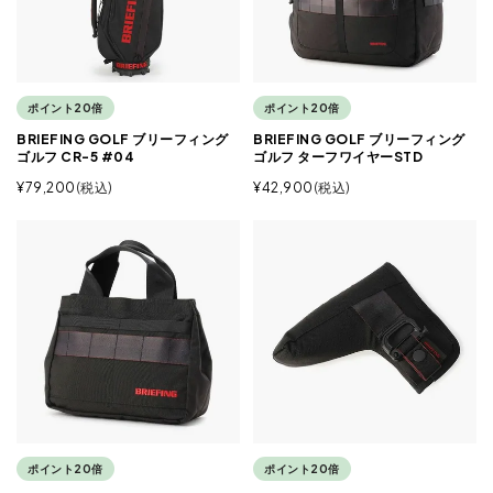
ポイント20倍
ポイント20倍
BRIEFING GOLF ブリーフィング
BRIEFING GOLF ブリーフィング
ゴルフ CR-5 #04
ゴルフ ターフワイヤーSTD
¥
79,200
税込
¥
42,900
税込
ポイント20倍
ポイント20倍