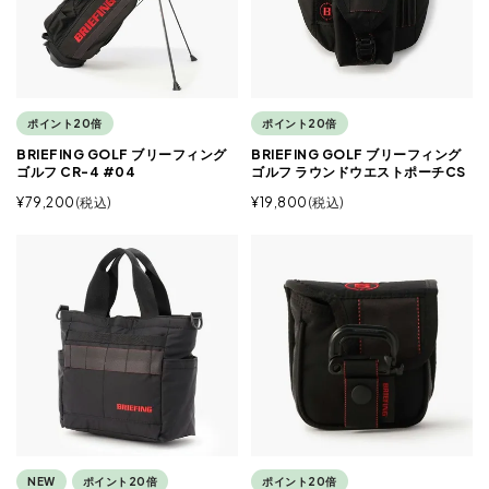
ポイント20倍
ポイント20倍
BRIEFING GOLF ブリーフィング
BRIEFING GOLF ブリーフィング
ゴルフ CR-4 #04
ゴルフ ラウンドウエストポーチCS
¥
79,200
税込
¥
19,800
税込
NEW
ポイント20倍
ポイント20倍