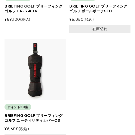
BRIEFING GOLF ブリーフィング
BRIEFING GOLF ブリーフィング
ゴルフ CR-3 #04
ゴルフ ボールポーチSTD
¥
89,100
税込
¥
6,050
税込
在庫切れ
ポイント20倍
BRIEFING GOLF ブリーフィング
ゴルフ ユーティリティカバーCS
¥
6,600
税込