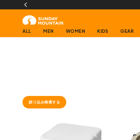
ALL
MEN
WOMEN
KIDS
GEAR
絞り込み検索する