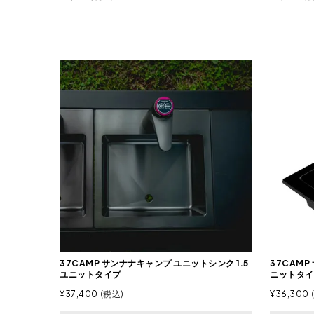
37CAMP サンナナキャンプ ユニットシンク 1.5
37CAMP
ユニットタイプ
ニットタイ
¥
37,400
税込
¥
36,300