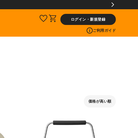
ログイン・新規登録
ご利用ガイド
価格が高い順