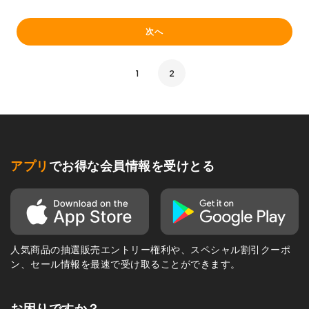
次へ
1
2
アプリ
でお得な会員情報を受けとる
人気商品の抽選販売エントリー権利や、スペシャル割引クーポ
ン、セール情報を最速で受け取ることができます。
お困りですか？