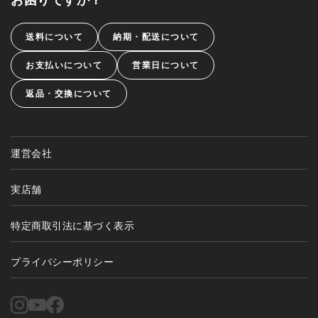
送料について
納期・配送について
お支払いについて
営業日について
返品・交換について
運営会社
実店舗
特定商取引法に基づく表示
プライバシーポリシー