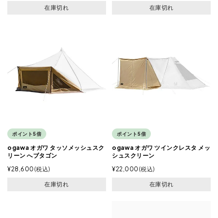
在庫切れ
在庫切れ
ポイント5倍
ポイント5倍
ogawa オガワ タッソメッシュスク
ogawa オガワ ツインクレスタ メッ
リーン へブタゴン
シュスクリーン
¥
28,600
税込
¥
22,000
税込
在庫切れ
在庫切れ