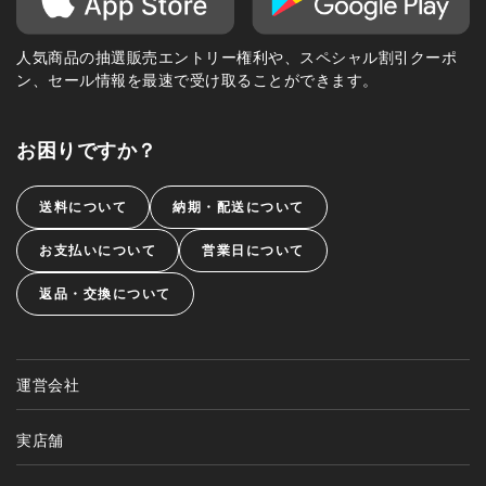
人気商品の抽選販売エントリー権利や、スペシャル割引クーポ
ン、セール情報を最速で受け取ることができます。
お困りですか？
送料について
納期・配送について
お支払いについて
営業日について
返品・交換について
運営会社
実店舗