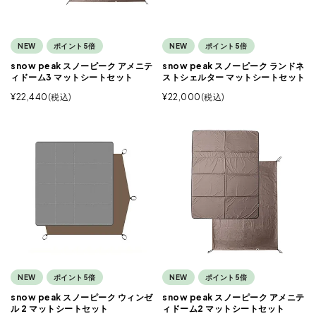
NEW
ポイント5倍
NEW
ポイント5倍
snow peak スノーピーク アメニテ
snow peak スノーピーク ランドネ
ィドーム3 マットシートセット
ストシェルター マットシートセット
¥
22,440
税込
¥
22,000
税込
NEW
ポイント5倍
NEW
ポイント5倍
snow peak スノーピーク ウィンゼ
snow peak スノーピーク アメニテ
ル 2 マットシートセット
ィドーム2 マットシートセット