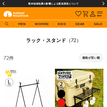
熊本地域地震の影響による配送遅延について
MEN
WOMEN
KIDS
GEAR
SALE
ラック・スタンド
（72）
72
価格が安い順