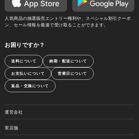
人気商品の抽選販売エントリー権利や、スペシャル割引クーポ
ン、セール情報を最速で受け取ることができます。
お困りですか？
送料について
納期・配送について
お支払いについて
営業日について
返品・交換について
運営会社
実店舗