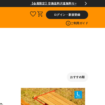
ログイン・新規登録
ご利用ガイド
おすすめ順