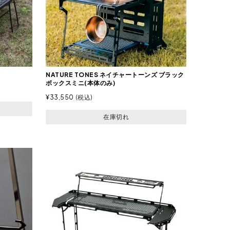
NATURE TONES ネイチャートーンズ ブラック
ボックスミニ(本体のみ)
¥
33,550
税込
在庫切れ