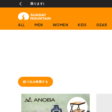
ALL
MEN
WOMEN
KIDS
GEAR
絞り込み検索する